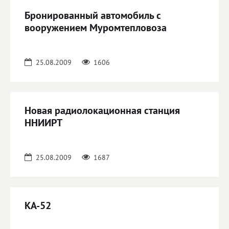
Бронированный автомобиль с
вооружением Муромтепловоза
25.08.2009
1606
Новая радиолокационная станция
ННИИРТ
25.08.2009
1687
КА-52