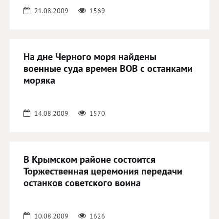
21.08.2009
1569
На дне Черного моря найдены
военные суда времен ВОВ с останками
моряка
14.08.2009
1570
В Крымском районе состоится
Торжественная церемония передачи
останков советского воина
10.08.2009
1626