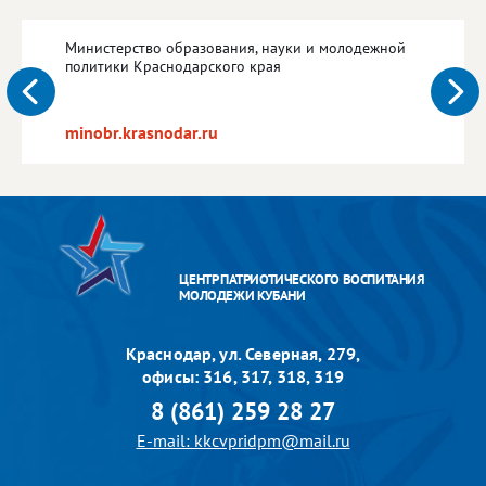
Министерство образования, науки и молодежной
политики Краснодарского края
minobr.krasnodar.ru
ЦЕНТР ПАТРИОТИЧЕСКОГО ВОСПИТАНИЯ
МОЛОДЕЖИ КУБАНИ
Краснодар, ул. Северная, 279,
офисы: 316, 317, 318, 319
8 (861) 259 28 27
E-mail: kkcvpridpm@mail.ru