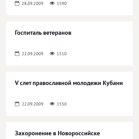
28.09.2009
1590
Госпиталь ветеранов
22.09.2009
1510
V слет православной молодежи Кубани
22.09.2009
1550
Захоронение в Новороссийске