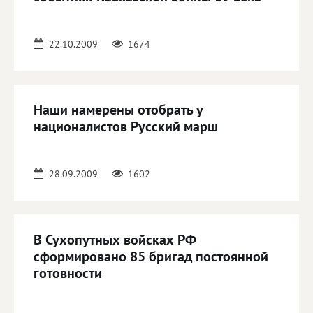
22.10.2009
1674
Наши намерены отобрать у
националистов Русский марш
28.09.2009
1602
В Сухопутных войсках РФ
сформировано 85 бригад постоянной
готовности