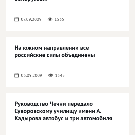
07.09.2009
1535
На южном направлении все
российские силы объединены
03.09.2009
1545
Руководство Чечни передало
Суворовскому училищу имени А.
Кадырова автобус и три автомобиля