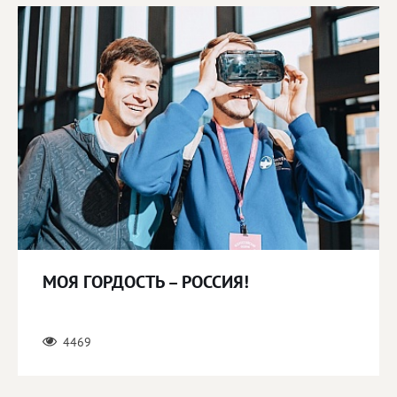
МОЯ ГОРДОСТЬ – РОССИЯ!
4469