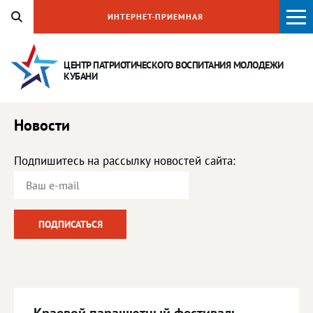
ИНТЕРНЕТ-ПРИЕМНАЯ
ЦЕНТР ПАТРИОТИЧЕСКОГО ВОСПИТАНИЯ
МОЛОДЕЖИ
КУБАНИ
Новости
Подпишитесь на рассылку новостей сайта: