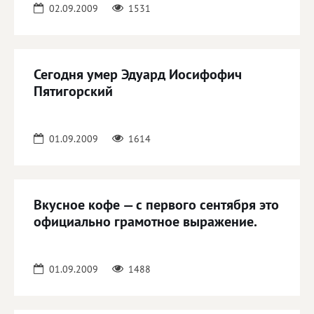
02.09.2009
1531
Сегодня умер Эдуард Иосифофич
Пятигорский
01.09.2009
1614
Вкусное кофе — с первого сентября это
официально грамотное выражение.
01.09.2009
1488