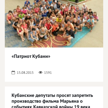
«Патриот Кубани»
15.08.2015
1591
Кубанские депутаты просят запретить
производство фильма Марьяна о
событиях Кавказской войны 19 века