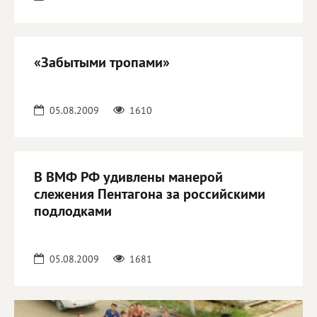
«Забытыми тропами»
05.08.2009
1610
В ВМФ РФ удивлены манерой
слежения Пентагона за российскими
подлодками
05.08.2009
1681