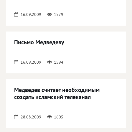
16.09.2009
1579
Письмо Медведеву
16.09.2009
1594
Медведев считает необходимым
создать исламский телеканал
28.08.2009
1605