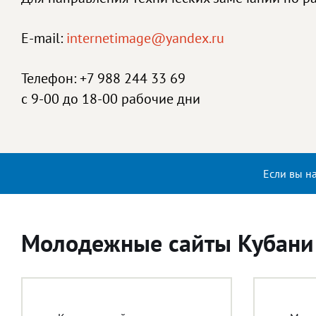
E-mail:
internetimage@yandex.ru
Телефон: +7 988 244 33 69
с 9-00 до 18-00 рабочие дни
Если вы н
Молодежные сайты Кубани