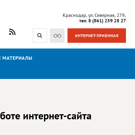
Краснодар, ул. Северная, 279,
тел. 8 (861) 259 28 27
ИНТЕРНЕТ-ПРИЕМНАЯ
Е МАТЕРИАЛЫ
боте интернет-сайта