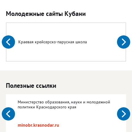
Молодежные сайты Кубани
Краевая крейсерско-парусная школа
Полезные ссылки
Министерство образования, науки и молодежной
политики Краснодарского края
minobr.krasnodar.ru