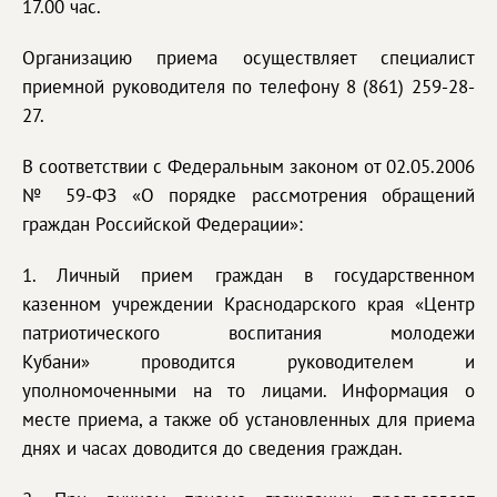
17.00 час.
Организацию приема осуществляет специалист
приемной руководителя по телефону 8 (861) 259-28-
27.
В соответствии с Федеральным законом от 02.05.2006
№ 59-ФЗ «О порядке рассмотрения обращений
граждан Российской Федерации»:
1. Личный прием граждан в государственном
казенном учреждении Краснодарского края «Центр
патриотического воспитания молодежи
Кубани» проводится руководителем и
уполномоченными на то лицами. Информация о
месте приема, а также об установленных для приема
днях и часах доводится до сведения граждан.