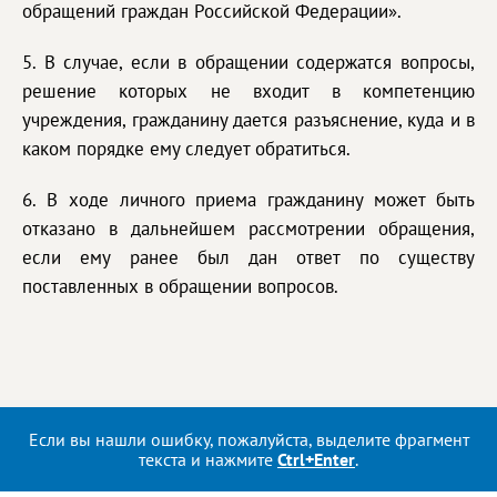
обращений граждан Российской Федерации».
5. В случае, если в обращении содержатся вопросы,
решение которых не входит в компетенцию
учреждения, гражданину дается разъяснение, куда и в
каком порядке ему следует обратиться.
6. В ходе личного приема гражданину может быть
отказано в дальнейшем рассмотрении обращения,
если ему ранее был дан ответ по существу
поставленных в обращении вопросов.
Если вы нашли ошибку, пожалуйста, выделите фрагмент
текста и нажмите
Ctrl+Enter
.