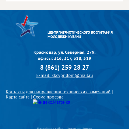
ЦЕНТР ПАТРИОТИЧЕСКОГО ВОСПИТАНИЯ
МОЛОДЕЖИ КУБАНИ
Краснодар, ул. Северная, 279,
офисы: 316, 317, 318, 319
8 (861) 259 28 27
E-mail: kkcvpridpm@mail.ru
Контакты для направления технических замечаний
|
Карта сайта
|
Схема проезда
Разработка сайта – Интернет-Имидж