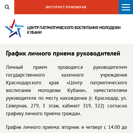
ИНТЕРНЕТ-ПРИЕМНАЯ
ЦЕНТР ПАТРИОТИЧЕСКОГО ВОСПИТАНИЯ
МОЛОДЕЖИ
КУБАНИ
График личного приема руководителей
Личный прием проводится руководителем
государственного казенного учреждения
Краснодарского края «Центр патриотического
воспитания молодежи Кубани», заместителями
руководителя по месту нахождения (г. Краснодар, ул.
Северная, 279, 3 этаж, кабинет 319, 322) согласно
графику личного приема граждан.
График личного приема: вторник и четверг с 14.00 до