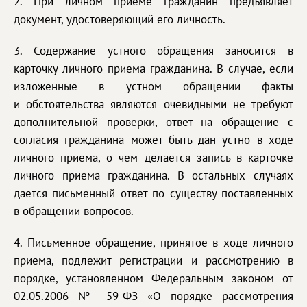
2. При личном приеме гражданин предъявляет
документ, удостоверяющий его личность.
3. Содержание устного обращения заносится в
карточку личного приема гражданина. В случае, если
изложенные в устном обращении факты
и обстоятельства являются очевидными не требуют
дополнительной проверки, ответ на обращение с
согласия гражданина может быть дан устно в ходе
личного приема, о чем делается запись в карточке
личного приема гражданина. В остальных случаях
дается письменный ответ по существу поставленных
в обращении вопросов.
4. Письменное обращение, принятое в ходе личного
приема, подлежит регистрации и рассмотрению в
порядке, установленном Федеральным законом от
02.05.2006 № 59-ФЗ «О порядке рассмотрения