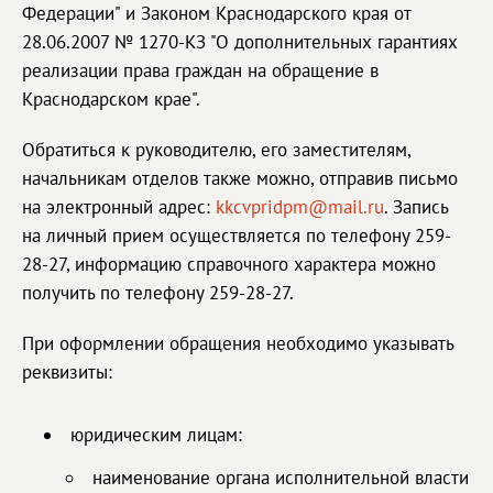
Федерации" и Законом Краснодарского края от
28.06.2007 № 1270-КЗ "О дополнительных гарантиях
реализации права граждан на обращение в
Краснодарском крае".
Обратиться к руководителю, его заместителям,
начальникам отделов также можно, отправив письмо
на электронный адрес:
kkcvpridpm@mail.ru
. Запись
на личный прием осуществляется по телефону 259-
28-27, информацию справочного характера можно
получить по телефону 259-28-27.
При оформлении обращения необходимо указывать
реквизиты:
юридическим лицам:
наименование органа исполнительной власти