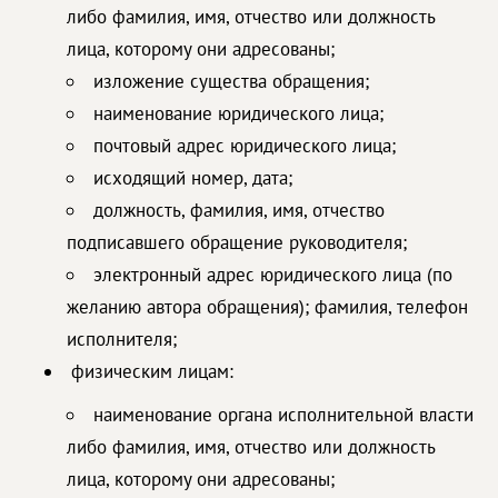
либо фамилия, имя, отчество или должность
лица, которому они адресованы;
изложение существа обращения;
наименование юридического лица;
почтовый адрес юридического лица;
исходящий номер, дата;
должность, фамилия, имя, отчество
подписавшего обращение руководителя;
электронный адрес юридического лица (по
желанию автора обращения); фамилия, телефон
исполнителя;
физическим лицам:
наименование органа исполнительной власти
либо фамилия, имя, отчество или должность
лица, которому они адресованы;