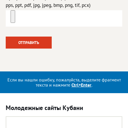
pps, ppt, pdf, jpg, jpeg, bmp, png, tif, pcx)
Если вы нашли ошибку, пожалуйста, выделите фрагмент
текста и нажмите
Ctrl+Enter
.
Молодежные сайты Кубани