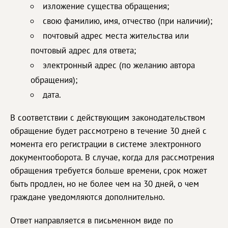
изложение существа обращения;
свою фамилию, имя, отчество (при наличии);
почтовый адрес места жительства или
почтовый адрес для ответа;
электронный адрес (по желанию автора
обращения);
дата.
В соответствии с действующим законодательством
обращение будет рассмотрено в течение 30 дней с
момента его регистрации в системе электронного
документооборота. В случае, когда для рассмотрения
обращения требуется больше времени, срок может
быть продлен, но не более чем на 30 дней, о чем
граждане уведомляются дополнительно.
Ответ направляется в письменном виде по