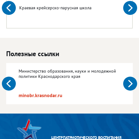
Краевая крейсерско-парусная школа
Полезные ссылки
Министерство образования, науки и молодежной
политики Краснодарского края
minobr.krasnodar.ru
ЦЕНТР ПАТРИОТИЧЕСКОГО ВОСПИТАНИЯ