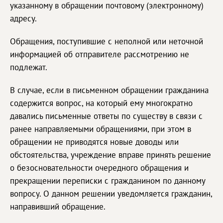
указанному в обращении почтовому (электронному)
адресу.
Обращения, поступившие с неполной или неточной
информацией об отправителе рассмотрению не
подлежат.
В случае, если в письменном обращении гражданина
содержится вопрос, на который ему многократно
давались письменные ответы по существу в связи с
ранее направляемыми обращениями, при этом в
обращении не приводятся новые доводы или
обстоятельства, учреждение вправе принять решение
о безосновательности очередного обращения и
прекращении переписки с гражданином по данному
вопросу. О данном решении уведомляется гражданин,
направивший обращение.