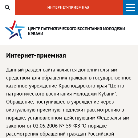
ИНТЕРНЕТ-ПРИЕМНАЯ
ЦЕНТР ПАТРИОТИЧЕСКОГО ВОСПИТАНИЯ
МОЛОДЕЖИ
КУБАНИ
Интернет-приемная
Данный раздел сайта является дополнительным
средством для обращения граждан в государственное
казенное учреждение Краснодарского края "Центр
патриотического воспитания молодежи Кубани".
Обращение, поступившее в учреждение через
виртуальную приемную, подлежит рассмотрению в
порядке, установленном действующим Федеральным
законом от 02.05.2006 № 59-ФЗ "О порядке
рассмотрения обращений граждан Российской