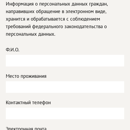
Информация о персональных данных граждан,
направивших обращение в электронном виде,
хранится и обрабатывается с соблюдением
требований федерального законодательства о
персональных данных.
Ф.И.О.
Место проживания
Контактный телефон
Электронная почта