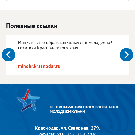
Полезные ссылки
Министерство образования, науки и молодежной
политики Краснодарского края
minobr.krasnodar.ru
ЦЕНТР ПАТРИОТИЧЕСКОГО ВОСПИТАНИЯ
МОЛОДЕЖИ КУБАНИ
Краснодар, ул. Северная, 279,
офисы: 316, 317, 318, 319