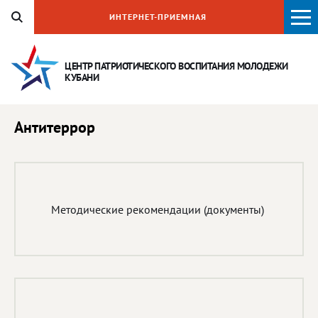
ИНТЕРНЕТ-ПРИЕМНАЯ
ЦЕНТР ПАТРИОТИЧЕСКОГО ВОСПИТАНИЯ
МОЛОДЕЖИ
КУБАНИ
Антитеррор
Методические рекомендации (документы)