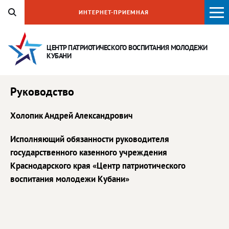
ИНТЕРНЕТ-ПРИЕМНАЯ
ЦЕНТР ПАТРИОТИЧЕСКОГО ВОСПИТАНИЯ
МОЛОДЕЖИ
КУБАНИ
Руководство
Холопик Андрей Александрович
Исполняющий обязанности руководителя
государственного казенного учреждения
Краснодарского края
«
Центр патриотического
воспитания молодежи Кубани
»