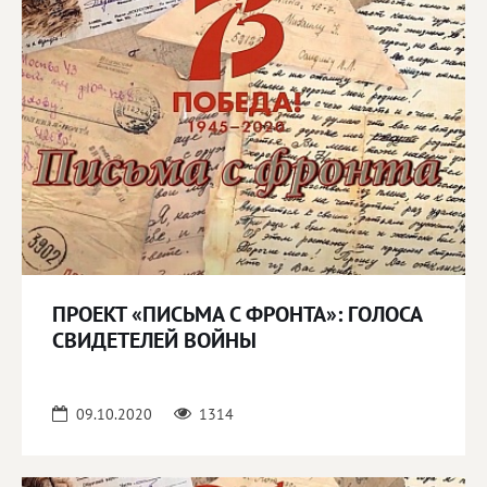
ПРОЕКТ «ПИСЬМА С ФРОНТА»: ГОЛОСА
СВИДЕТЕЛЕЙ ВОЙНЫ
09.10.2020
1314