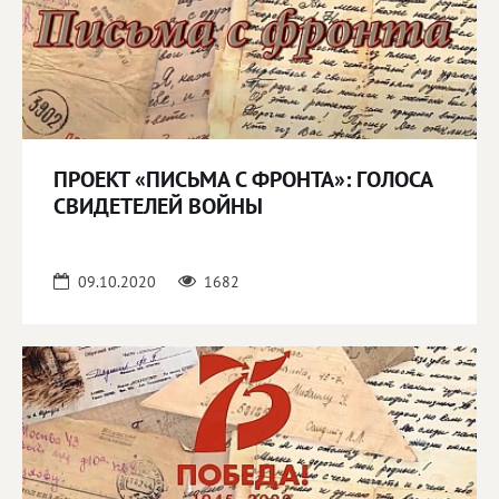
ПРОЕКТ «ПИСЬМА С ФРОНТА»: ГОЛОСА
СВИДЕТЕЛЕЙ ВОЙНЫ
09.10.2020
1682