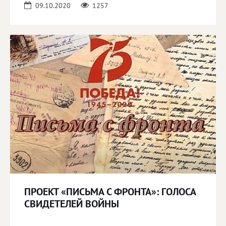
09.10.2020
1257
ПРОЕКТ «ПИСЬМА С ФРОНТА»: ГОЛОСА
СВИДЕТЕЛЕЙ ВОЙНЫ