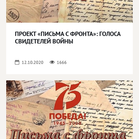
ПРОЕКТ «ПИСЬМА С ФРОНТА»: ГОЛОСА
СВИДЕТЕЛЕЙ ВОЙНЫ
12.10.2020
1666