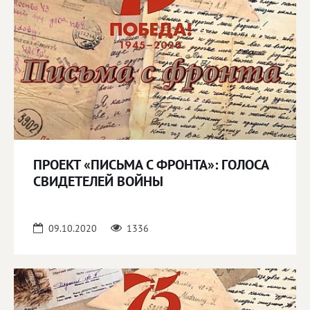
ПРОЕКТ «ПИСЬМА С ФРОНТА»: ГОЛОСА
СВИДЕТЕЛЕЙ ВОЙНЫ
09.10.2020
1336