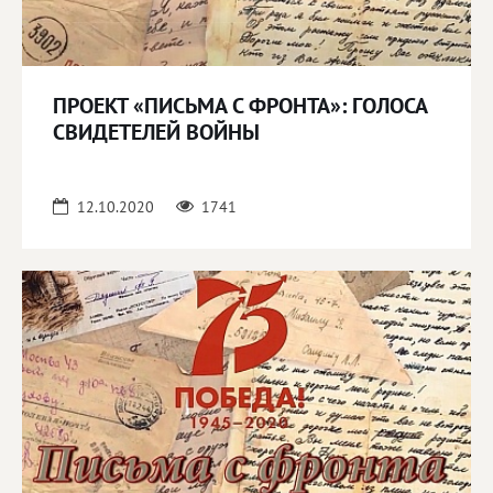
ПРОЕКТ «ПИСЬМА С ФРОНТА»: ГОЛОСА
СВИДЕТЕЛЕЙ ВОЙНЫ
12.10.2020
1741