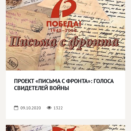
ПРОЕКТ «ПИСЬМА С ФРОНТА»: ГОЛОСА
СВИДЕТЕЛЕЙ ВОЙНЫ
09.10.2020
1322