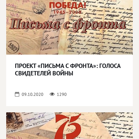
ПРОЕКТ «ПИСЬМА С ФРОНТА»: ГОЛОСА
СВИДЕТЕЛЕЙ ВОЙНЫ
09.10.2020
1290