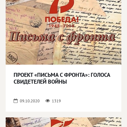
ПРОЕКТ «ПИСЬМА С ФРОНТА»: ГОЛОСА
СВИДЕТЕЛЕЙ ВОЙНЫ
09.10.2020
1319