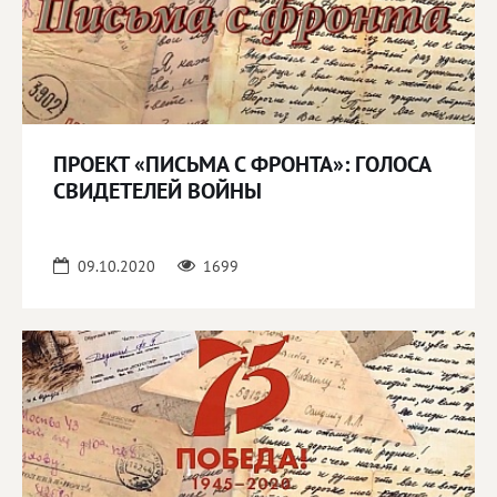
ПРОЕКТ «ПИСЬМА С ФРОНТА»: ГОЛОСА
СВИДЕТЕЛЕЙ ВОЙНЫ
09.10.2020
1699