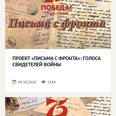
ПРОЕКТ «ПИСЬМА С ФРОНТА»: ГОЛОСА
СВИДЕТЕЛЕЙ ВОЙНЫ
09.10.2020
1344