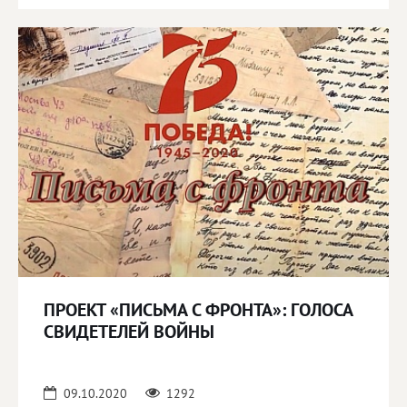
ПРОЕКТ «ПИСЬМА С ФРОНТА»: ГОЛОСА
СВИДЕТЕЛЕЙ ВОЙНЫ
09.10.2020
1292