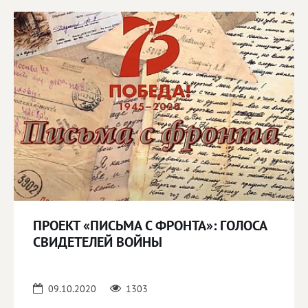
ПРОЕКТ «ПИСЬМА С ФРОНТА»: ГОЛОСА
СВИДЕТЕЛЕЙ ВОЙНЫ
09.10.2020
1303