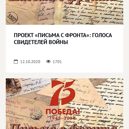
ПРОЕКТ «ПИСЬМА С ФРОНТА»: ГОЛОСА
СВИДЕТЕЛЕЙ ВОЙНЫ
12.10.2020
1701