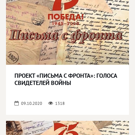
ПРОЕКТ «ПИСЬМА С ФРОНТА»: ГОЛОСА
СВИДЕТЕЛЕЙ ВОЙНЫ ⠀
09.10.2020
1318