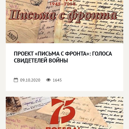
ПРОЕКТ «ПИСЬМА С ФРОНТА»: ГОЛОСА
СВИДЕТЕЛЕЙ ВОЙНЫ
09.10.2020
1645