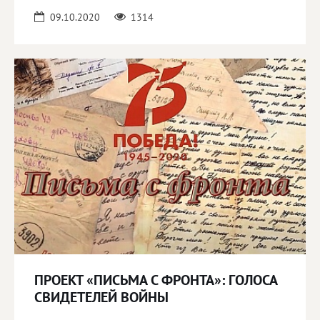
09.10.2020
1314
ПРОЕКТ «ПИСЬМА С ФРОНТА»: ГОЛОСА
СВИДЕТЕЛЕЙ ВОЙНЫ