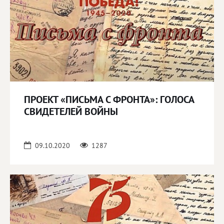
ПРОЕКТ «ПИСЬМА С ФРОНТА»: ГОЛОСА
СВИДЕТЕЛЕЙ ВОЙНЫ
09.10.2020
1287