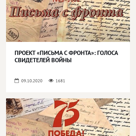
ПРОЕКТ «ПИСЬМА С ФРОНТА»: ГОЛОСА
СВИДЕТЕЛЕЙ ВОЙНЫ
09.10.2020
1681