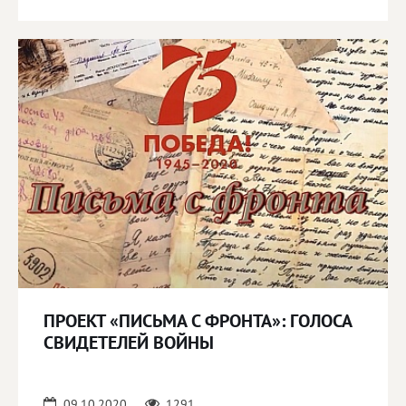
ПРОЕКТ «ПИСЬМА С ФРОНТА»: ГОЛОСА
СВИДЕТЕЛЕЙ ВОЙНЫ
09.10.2020
1291