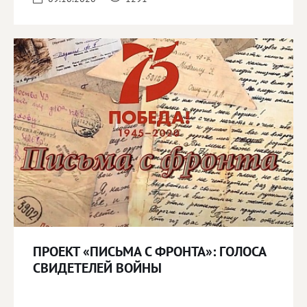
ПРОЕКТ «ПИСЬМА С ФРОНТА»: ГОЛОСА
СВИДЕТЕЛЕЙ ВОЙНЫ