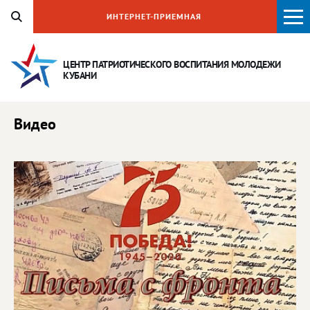
ИНТЕРНЕТ-ПРИЕМНАЯ
ЦЕНТР ПАТРИОТИЧЕСКОГО ВОСПИТАНИЯ
МОЛОДЕЖИ
КУБАНИ
Видео