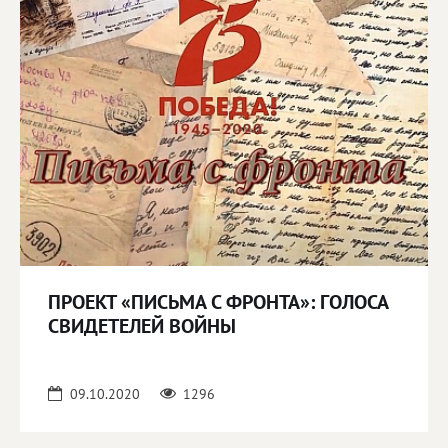
ПРОЕКТ «ПИСЬМА С ФРОНТА»: ГОЛОСА
СВИДЕТЕЛЕЙ ВОЙНЫ
09.10.2020
1296