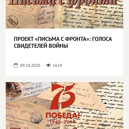
ПРОЕКТ «ПИСЬМА С ФРОНТА»: ГОЛОСА
СВИДЕТЕЛЕЙ ВОЙНЫ
09.10.2020
1624