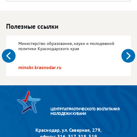
Полезные ссылки
Министерство образования, науки и молодежной
политики Краснодарского края
minobr.krasnodar.ru
ЦЕНТР ПАТРИОТИЧЕСКОГО ВОСПИТАНИЯ
МОЛОДЕЖИ КУБАНИ
Краснодар, ул. Северная, 279,
офисы: 316, 317, 318, 319