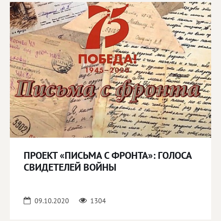
ПРОЕКТ «ПИСЬМА С ФРОНТА»: ГОЛОСА
СВИДЕТЕЛЕЙ ВОЙНЫ
09.10.2020
1304