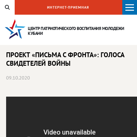
ИНТЕРНЕТ-ПРИЕМНАЯ
ЦЕНТР ПАТРИОТИЧЕСКОГО ВОСПИТАНИЯ
МОЛОДЕЖИ
КУБАНИ
ПРОЕКТ «ПИСЬМА С ФРОНТА»: ГОЛОСА
СВИДЕТЕЛЕЙ ВОЙНЫ
09.10.2020