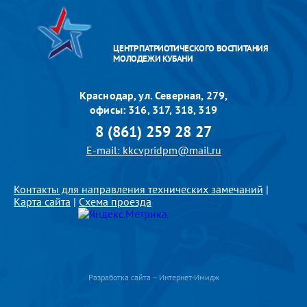
ЦЕНТР ПАТРИОТИЧЕСКОГО ВОСПИТАНИЯ
МОЛОДЕЖИ КУБАНИ
Краснодар, ул. Северная, 279,
офисы: 316, 317, 318, 319
8 (861) 259 28 27
E-mail: kkcvpridpm@mail.ru
Контакты для направления технических замечаний
|
Карта сайта
|
Схема проезда
Разработка сайта – Интернет-Имидж