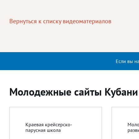
Вернуться к списку видеоматериалов
Если вы н
Молодежные сайты Кубани
Краевая крейсерско-
Моло
парусная школа
разв