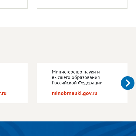
Министерство науки и
высшего образования
Российской Федерации
.ru
minobrnauki.gov.ru