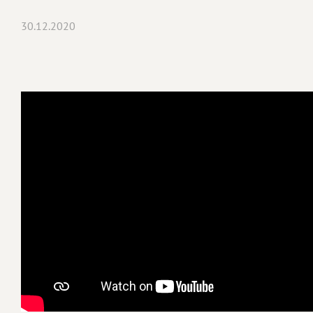
30.12.2020