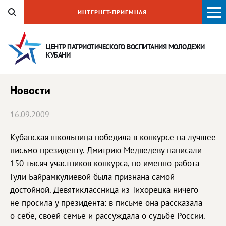
ИНТЕРНЕТ-ПРИЕМНАЯ
ЦЕНТР ПАТРИОТИЧЕСКОГО ВОСПИТАНИЯ
МОЛОДЕЖИ
КУБАНИ
Новости
16.09.2009
Кубанская школьница победила в конкурсе на лучшее
письмо президенту. Дмитрию Медведеву написали
150 тысяч участников конкурса, но именно работа
Гули Байрамкулиевой была признана самой
достойной. Девятиклассница из Тихорецка ничего
не просила у президента: в письме она рассказала
о себе, своей семье и рассуждала о судьбе России.