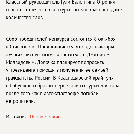
Классный руководитель Гули Валентина Огренич
говорит о том, что в конкурсе имело значение даже
количество слов.
Сбор победителей конкурса состоится 8 октября
в Ставрополе. Предполагается, что здесь авторы
лучших писем смогут встретиться с Дмитрием
Медведевым. Девочка планирует попросить
у президента помощи в получении ее семьей
гражданства России. В Краснодарский край Гуля
с бабушкой и братом переехали из Туркменистана,
после того как в автокатастрофе погибли
ее родители.
Источник:
Первое Радио