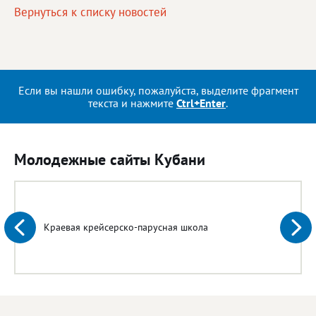
Вернуться к списку новостей
Если вы нашли ошибку, пожалуйста, выделите фрагмент
текста и нажмите
Ctrl+Enter
.
Молодежные сайты Кубани
Краевая крейсерско-парусная школа