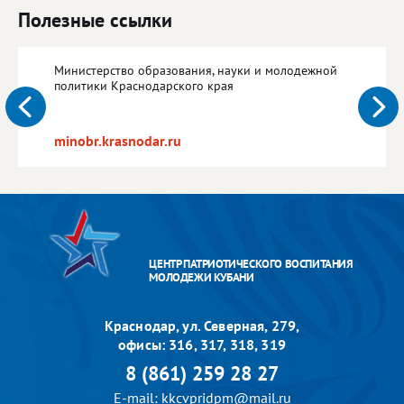
Полезные ссылки
Министерство образования, науки и молодежной
политики Краснодарского края
minobr.krasnodar.ru
ЦЕНТР ПАТРИОТИЧЕСКОГО ВОСПИТАНИЯ
МОЛОДЕЖИ КУБАНИ
Краснодар, ул. Северная, 279,
офисы: 316, 317, 318, 319
8 (861) 259 28 27
E-mail: kkcvpridpm@mail.ru