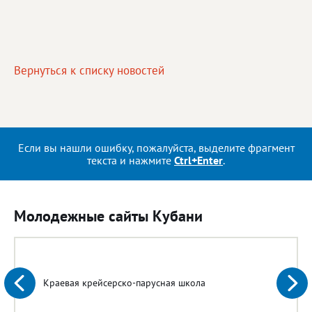
Вернуться к списку новостей
Если вы нашли ошибку, пожалуйста, выделите фрагмент
текста и нажмите
Ctrl+Enter
.
Молодежные сайты Кубани
Краевая крейсерско-парусная школа