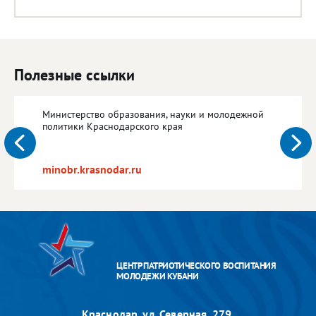
Полезные ссылки
Министерство образования, науки и молодежной
политики Краснодарского края
minobr.krasnodar.ru
ЦЕНТР ПАТРИОТИЧЕСКОГО ВОСПИТАНИЯ
МОЛОДЕЖИ КУБАНИ
Краснодар, ул. Северная, 279,