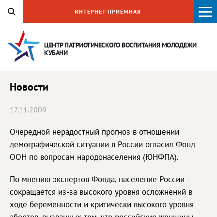
ИНТЕРНЕТ-ПРИЕМНАЯ
ЦЕНТР ПАТРИОТИЧЕСКОГО ВОСПИТАНИЯ
МОЛОДЕЖИ
КУБАНИ
Новости
17.11.2009
Очередной нерадостный прогноз в отношении
демографической ситуации в России огласил Фонд
ООН по вопросам народонаселения (ЮНФПА).
По мнению экспертов Фонда, население России
сокращается из-за высокого уровня осложнений в
ходе беременности и критически высокого уровня