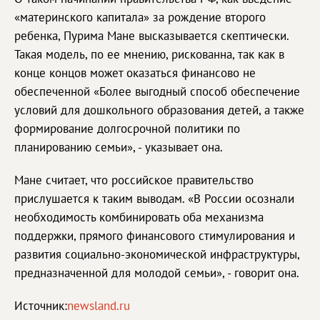
«материнского капитала» за рождение второго
ребенка, Пурима Мане высказывается скептически.
Такая модель, по ее мнению, рискованна, так как в
конце концов может оказаться финансово не
обеспеченной «Более выгодный способ обеспечение
условий для дошкольного образования детей, а также
формирование долгосрочной политики по
планированию семьи», - указывает она.
Мане считает, что российское правительство
прислушается к таким выводам. «В России осознали
необходимость комбинировать оба механизма
поддержки, прямого финансового стимулирования и
развития социально-экономической инфраструктуры,
предназначенной для молодой семьи», - говорит она.
Источник:
newsland.ru