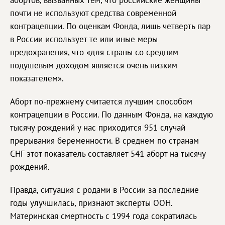
абортов, вызванных тем, что российские женщины
почти не используют средства современной
контрацепции. По оценкам Фонда, лишь четверть пар
в России использует те или иные меры
предохранения, что «для страны со средним
подушевым доходом является очень низким
показателем».
Аборт по-прежнему считается лучшим способом
контрацепции в России. По данным Фонда, на каждую
тысячу рождений у нас приходится 951 случай
прерывания беременности. В среднем по странам
СНГ этот показатель составляет 541 аборт на тысячу
рождений.
Правда, ситуация с родами в России за последние
годы улучшилась, признают эксперты ООН.
Материнская смертность с 1994 года сократилась