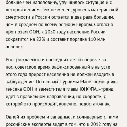
больше чем наполовину, улучшилось ситуация и с
деторождением. Тем не менее, уровень материнской
смертности в России остается в два раза большим,
чем в среднем по всему региону Европы. Согласно
прогнозам ООН, к 2050 году население России
сократится на 22% и составит порядка 110 млн
человек.
Рост рождаемости последних лет и впервые за
постсоветское время зафиксированный в августе
этого года прирост населения не должен вводить в
заблуждение. По словам Пурнимы Мане, помощника
генсека ООН и заместителя главы ЮНФПА, «тренд
идет в правильном направлении, но скорость, с
которой это происходит, конечно, недостаточна».
Одной из проблем и западные, и солидарные с ними
российские эксперты видят в том, что к 2012 году на