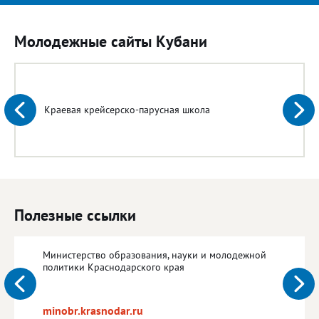
Молодежные сайты Кубани
Краевая крейсерско-парусная школа
Полезные ссылки
Министерство образования, науки и молодежной
политики Краснодарского края
minobr.krasnodar.ru