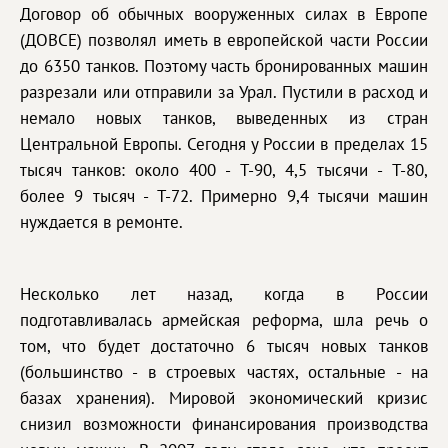
Договор об обычных вооруженных силах в Европе
(ДОВСЕ) позволял иметь в европейской части России
до 6350 танков. Поэтому часть бронированных машин
разрезали или отправили за Урал. Пустили в расход и
немало новых танков, выведенных из стран
Центральной Европы. Сегодня у России в пределах 15
тысяч танков: около 400 - T-90, 4,5 тысячи - T-80,
более 9 тысяч - T-72. Примерно 9,4 тысячи машин
нуждается в ремонте.
Несколько лет назад, когда в России
подготавливалась армейская реформа, шла речь о
том, что будет достаточно 6 тысяч новых танков
(большинство - в строевых частях, остальные - на
базах хранения). Мировой экономический кризис
снизил возможности финансирования производства