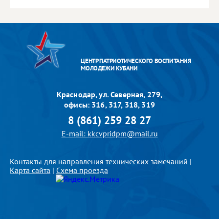
ЦЕНТР ПАТРИОТИЧЕСКОГО ВОСПИТАНИЯ
МОЛОДЕЖИ КУБАНИ
Краснодар, ул. Северная, 279,
офисы: 316, 317, 318, 319
8 (861) 259 28 27
E-mail: kkcvpridpm@mail.ru
Контакты для направления технических замечаний
|
Карта сайта
|
Схема проезда