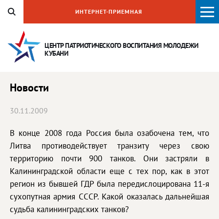
ИНТЕРНЕТ-ПРИЕМНАЯ
ЦЕНТР ПАТРИОТИЧЕСКОГО ВОСПИТАНИЯ
МОЛОДЕЖИ
КУБАНИ
Новости
30.11.2009
В конце 2008 года Россия была озабочена тем, что
Литва противодействует транзиту через свою
территорию почти 900 танков. Они застряли в
Калининградской области еще с тех пор, как в этот
регион из бывшей ГДР была передислоцирована 11-я
сухопутная армия СССР. Какой оказалась дальнейшая
судьба калининградских танков?