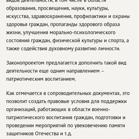
видов деятельности, в том числе в области
образования, просвещения, науки, культуры,
искусства, здравоохранения, профилактики и охраны
здоровья граждан, пропаганды здорового образа
жизни, улучшения морально-психологического
состояния граждан, физической культуры и спорта, а
также содействия духовному развитию личности.
Законопроектом предлагается дополнить такой вид
деятельности еще одним направлением –
патриотическим воспитанием.
Как отмечается в сопроводительных документах, это
позволит создать правовые условия для поддержки
организаций, работающих в области военно-
патриотического воспитания граждан, подготовки и
проведении мероприятий по увековечению памяти
защитников Отечества и т.д.