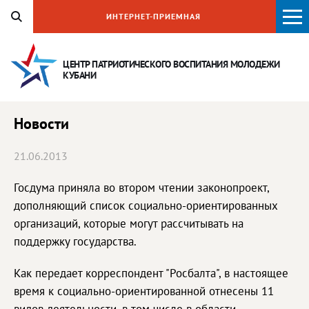
ИНТЕРНЕТ-ПРИЕМНАЯ
ЦЕНТР ПАТРИОТИЧЕСКОГО ВОСПИТАНИЯ
МОЛОДЕЖИ
КУБАНИ
Новости
21.06.2013
Госдума приняла во втором чтении законопроект,
дополняющий список социально-ориентированных
организаций, которые могут рассчитывать на
поддержку государства.
Как передает корреспондент "Росбалта", в настоящее
время к социально-ориентированной отнесены 11