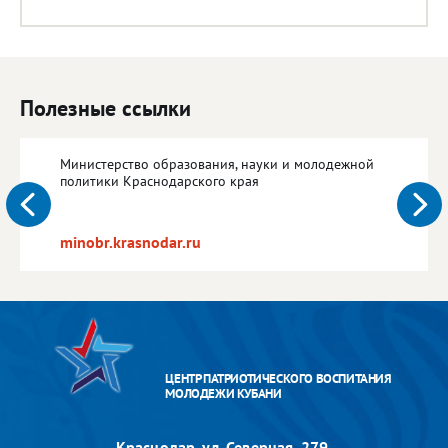
Полезные ссылки
Министерство образования, науки и молодежной
политики Краснодарского края
minobr.krasnodar.ru
ЦЕНТР ПАТРИОТИЧЕСКОГО ВОСПИТАНИЯ
МОЛОДЕЖИ КУБАНИ
Краснодар, ул. Северная, 279,