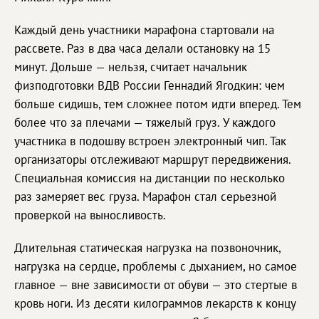
Каждый день участники марафона стартовали на
рассвете. Раз в два часа делали остановку на 15
минут. Дольше — нельзя, считает начальник
физподготовки ВДВ России Геннадий Ягодкин: чем
больше сидишь, тем сложнее потом идти вперед. Тем
более что за плечами — тяжелый груз. У каждого
участника в подошву встроен электронный чип. Так
организаторы отслеживают маршрут передвижения.
Специальная комиссия на дистанции по несколько
раз замеряет вес груза. Марафон стал серьезной
проверкой на выносливость.
Длительная статическая нагрузка на позвоночник,
нагрузка на сердце, проблемы с дыханием, но самое
главное — вне зависимости от обуви — это стертые в
кровь ноги. Из десяти килограммов лекарств к концу