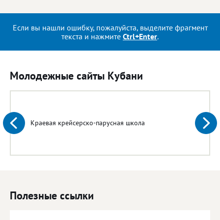
Если вы нашли ошибку, пожалуйста, выделите фрагмент
текста и нажмите
Ctrl+Enter
.
Молодежные сайты Кубани
Краевая крейсерско-парусная школа
Полезные ссылки