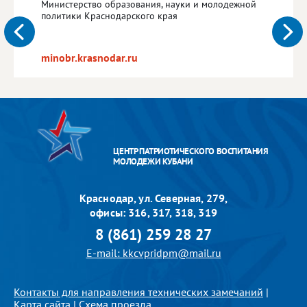
Министерство образования, науки и молодежной
политики Краснодарского края
minobr.krasnodar.ru
ЦЕНТР ПАТРИОТИЧЕСКОГО ВОСПИТАНИЯ
МОЛОДЕЖИ КУБАНИ
Краснодар, ул. Северная, 279,
офисы: 316, 317, 318, 319
8 (861) 259 28 27
E-mail: kkcvpridpm@mail.ru
Контакты для направления технических замечаний
|
Карта сайта
|
Схема проезда