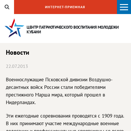
ИНТЕРНЕТ-ПРИЕМНАЯ
ЦЕНТР ПАТРИОТИЧЕСКОГО ВОСПИТАНИЯ
МОЛОДЕЖИ
КУБАНИ
Новости
22.07.2013
Военнослужащие Псковской дивизии Воздушно-
десантных войск России стали победителями
престижного Марша мира, который прошел в
Нидерландах.
Эти ежегодные соревнования проводятся с 1909 года.
В них принимают участие международные военные