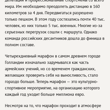
делегации и профессиональные спортсмены со всего
мира. Им необходимо преодолеть дистанцию в 160
километров за 4 дня. Передвигаться разрешено
только пешком. В этом году состязались почти 40 тыс.
человек, из них только 5 тыс. военных. Многие из-за
серьезных перегрузок сошли с маршрута. Однако
команда российских десантников дошла до финиша в
полном составе.
Четырехдневный марафон в самом древнем городе
Голландии изначально задумывался как часть
армейских учений, но со временем гражданских,
желающих проверить себя на выносливость, стало
гораздо больше. Теперь марафон — это культурно-
спортивное мероприятие, на организацию которого
каждый год уходит больше миллиона евро.
Несмотря на то, что марафон проходит в атмосфере