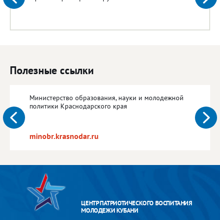
Полезные ссылки
Министерство образования, науки и молодежной
политики Краснодарского края
minobr.krasnodar.ru
ЦЕНТР ПАТРИОТИЧЕСКОГО ВОСПИТАНИЯ
МОЛОДЕЖИ КУБАНИ