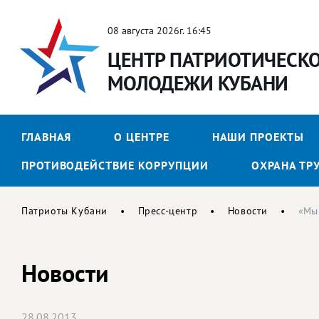
08 августа 2026г. 16:45
ЦЕНТР ПАТРИОТИЧЕСК
МОЛОДЕЖИ КУБАНИ
ГЛАВНАЯ
О ЦЕНТРЕ
НАШИ ПРОЕКТЫ
ПРОТИВОДЕЙСТВИЕ КОРРУПЦИИ
ОХРАНА ТР
Патриоты Кубани
Пресс-центр
Новости
«Мы 
Новости
28.08.2013