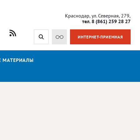
Краснодар, ул. Северная, 279,
тел. 8 (861) 259 28 27
ИНТЕРНЕТ-ПРИЕМНАЯ
Е МАТЕРИАЛЫ