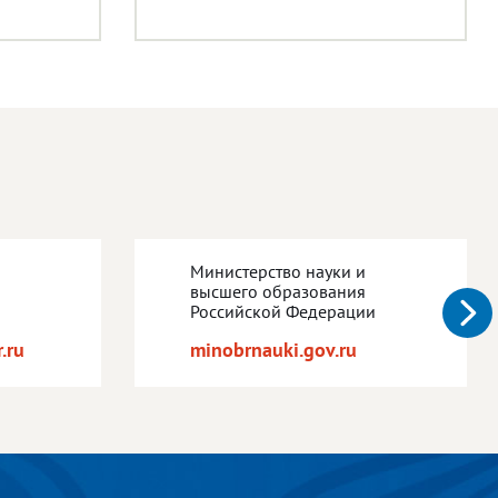
Министерство науки и
высшего образования
Российской Федерации
.ru
minobrnauki.gov.ru