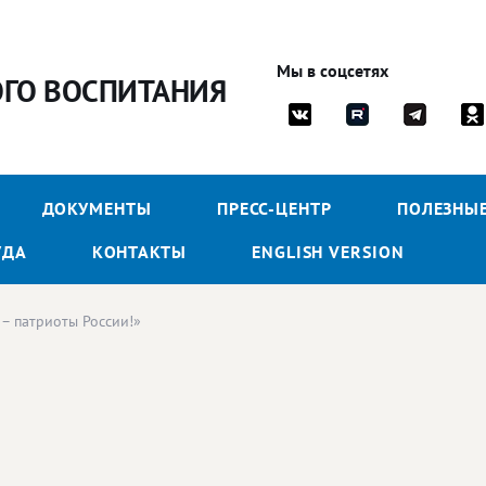
Мы в соцсетях
ОГО ВОСПИТАНИЯ
ДОКУМЕНТЫ
ПРЕСС-ЦЕНТР
ПОЛЕЗНЫ
УДА
КОНТАКТЫ
ENGLISH VERSION
– патриоты России!»