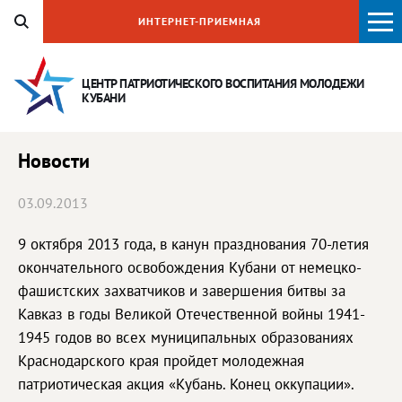
ИНТЕРНЕТ-ПРИЕМНАЯ
ЦЕНТР ПАТРИОТИЧЕСКОГО ВОСПИТАНИЯ
МОЛОДЕЖИ
КУБАНИ
Новости
03.09.2013
9 октября 2013 года, в канун празднования 70-летия
окончательного освобождения Кубани от немецко-
фашистских захватчиков и завершения битвы за
Кавказ в годы Великой Отечественной войны 1941-
1945 годов во всех муниципальных образованиях
Краснодарского края пройдет молодежная
патриотическая акция «Кубань. Конец оккупации».