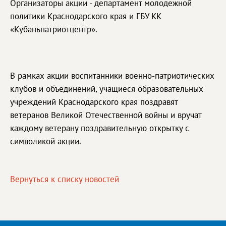
Организаторы акции - департамент молодежной
политики Краснодарского края и ГБУ КК
«Кубаньпатриотцентр».
В рамках акции воспитанники военно-патриотических
клубов и объединений, учащиеся образовательных
учреждений Краснодарского края поздравят
ветеранов Великой Отечественной войны и вручат
каждому ветерану поздравительную открытку с
символикой акции.
Вернуться к списку новостей