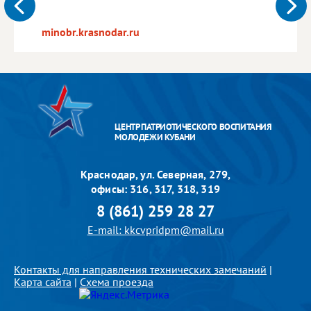
minobr.krasnodar.ru
ЦЕНТР ПАТРИОТИЧЕСКОГО ВОСПИТАНИЯ
МОЛОДЕЖИ КУБАНИ
Краснодар, ул. Северная, 279,
офисы: 316, 317, 318, 319
8 (861) 259 28 27
E-mail: kkcvpridpm@mail.ru
Контакты для направления технических замечаний
|
Карта сайта
|
Схема проезда