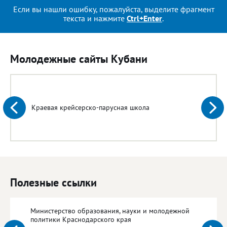
Если вы нашли ошибку, пожалуйста, выделите фрагмент
текста и нажмите
Ctrl+Enter
.
Молодежные сайты Кубани
Краевая крейсерско-парусная школа
Полезные ссылки
Министерство образования, науки и молодежной
политики Краснодарского края