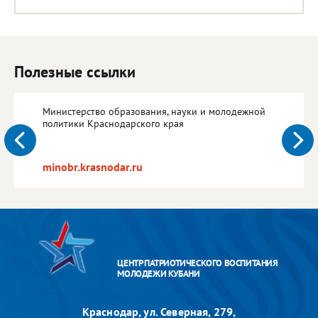
Полезные ссылки
Министерство образования, науки и молодежной
политики Краснодарского края
minobr.krasnodar.ru
ЦЕНТР ПАТРИОТИЧЕСКОГО ВОСПИТАНИЯ
МОЛОДЕЖИ КУБАНИ
Краснодар, ул. Северная, 279,