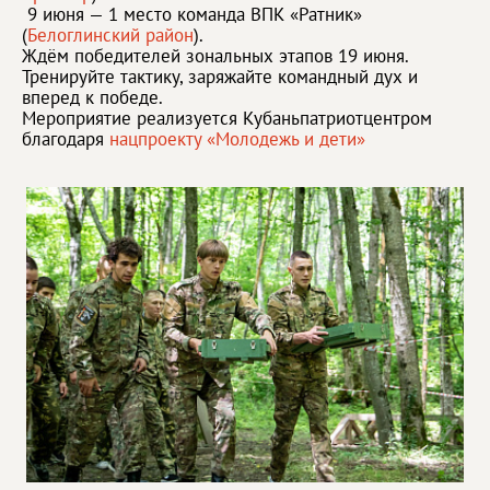
9 июня — 1 место команда ВПК «Ратник»
(
Белоглинский район
).
Ждём победителей зональных этапов 19 июня.
Тренируйте тактику, заряжайте командный дух и
вперед к победе.
Мероприятие реализуется Кубаньпатриотцентром
благодаря
нацпроекту «Молодежь и дети»