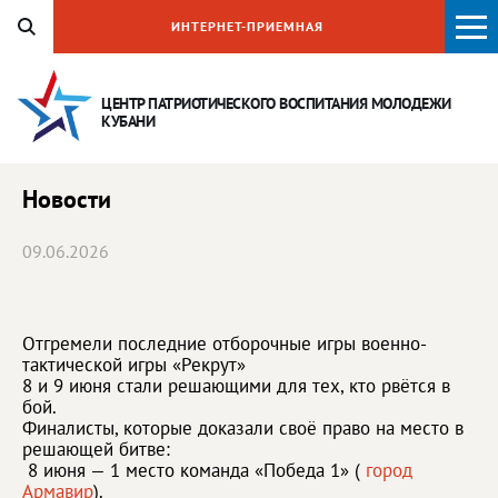
ИНТЕРНЕТ-ПРИЕМНАЯ
ЦЕНТР ПАТРИОТИЧЕСКОГО ВОСПИТАНИЯ
МОЛОДЕЖИ
КУБАНИ
Новости
09.06.2026
Отгремели последние отборочные игры военно-
тактической игры «Рекрут»
8 и 9 июня стали решающими для тех, кто рвётся в
бой.
Финалисты, которые доказали своё право на место в
решающей битве:
8 июня — 1 место команда «Победа 1» (
город
Армавир
).