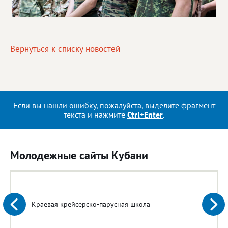
Вернуться к списку новостей
Если вы нашли ошибку, пожалуйста, выделите фрагмент
текста и нажмите
Ctrl+Enter
.
Молодежные сайты Кубани
Краевая крейсерско-парусная школа