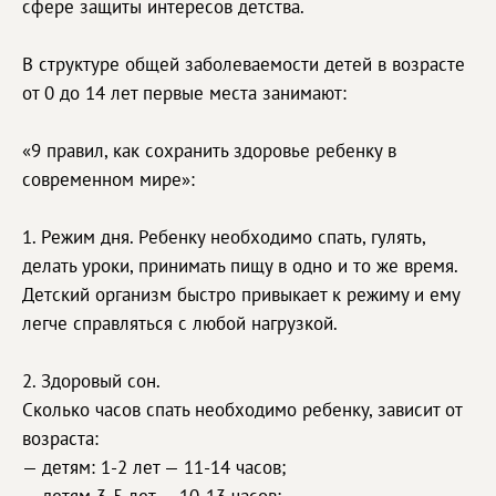
сфере защиты интересов детства.
В структуре общей заболеваемости детей в возрасте
от 0 до 14 лет первые места занимают:
«9 правил, как сохранить здоровье ребенку в
современном мире»:
1. Режим дня. Ребенку необходимо спать, гулять,
делать уроки, принимать пищу в одно и то же время.
Детский организм быстро привыкает к режиму и ему
легче справляться с любой нагрузкой.
2. Здоровый сон.
Сколько часов спать необходимо ребенку, зависит от
возраста:
— детям: 1-2 лет — 11-14 часов;