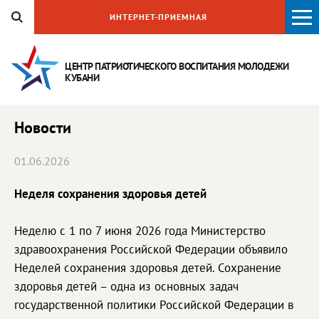
ИНТЕРНЕТ-ПРИЕМНАЯ
ЦЕНТР ПАТРИОТИЧЕСКОГО ВОСПИТАНИЯ
МОЛОДЕЖИ
КУБАНИ
Новости
01.06.2026
Неделя сохранения здоровья детей
Неделю с 1 по 7 июня 2026 года Министерство
здравоохранения Российской Федерации объявило
Неделей сохранения здоровья детей. Сохранение
здоровья детей – одна из основных задач
государственной политики Российской Федерации в