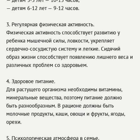
— детям 3-5 лет — 10-13 часов;
— детям 6-12 лет — 9-12 часов.
3. Регулярная физическая активность.
Физическая активность способствует развитию у
ребенка мышечной силы, ловкости, укрепляет
сердечно-сосудистую систему и легкие. Сидячий
образ жизни способствует появлению лишнего веса и
различных проблем со здоровьем.
4. Здоровое питание.
Для растущего организма необходимы витамины,
минеральные вещества, поэтому питание должно
быть разнообразным. В рационе должны быть
молочные продукты, каши, овощи и фрукты, ягоды,
орехи.
5. Психологическая атмосфера в семье.