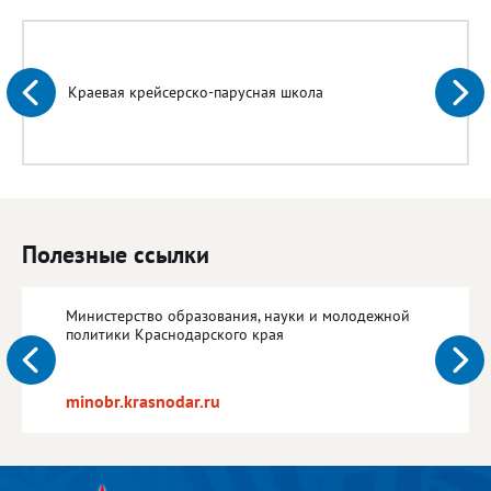
Краевая крейсерско-парусная школа
Полезные ссылки
Министерство образования, науки и молодежной
политики Краснодарского края
minobr.krasnodar.ru