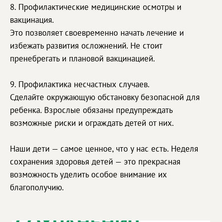
8. Профилактические медицинские осмотры и
вакцинация.
Это позволяет своевременно начать лечение и
избежать развития осложнений. Не стоит
пренебрегать и плановой вакцинацией.
9. Профилактика несчастных случаев.
Сделайте окружающую обстановку безопасной для
ребенка. Взрослые обязаны предупреждать
возможные риски и ограждать детей от них.
Наши дети — самое ценное, что у нас есть. Неделя
сохранения здоровья детей — это прекрасная
возможность уделить особое внимание их
благополучию.