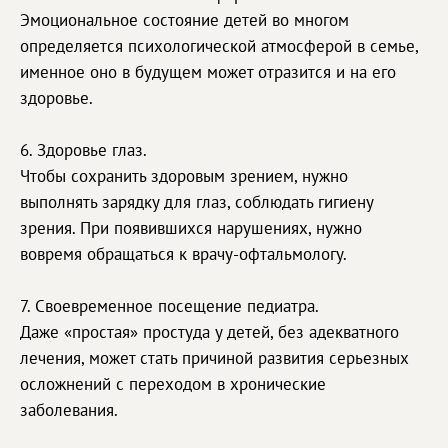
Эмоциональное состояние детей во многом
определяется психологической атмосферой в семье,
именное оно в будущем может отразится и на его
здоровье.
6. Здоровье глаз.
Чтобы сохранить здоровым зрением, нужно
выполнять зарядку для глаз, соблюдать гигиену
зрения. При появившихся нарушениях, нужно
вовремя обращаться к врачу-офтальмологу.
7. Своевременное посещение педиатра.
Даже «простая» простуда у детей, без адекватного
лечения, может стать причиной развития серьезных
осложнений с переходом в хронические
заболевания.