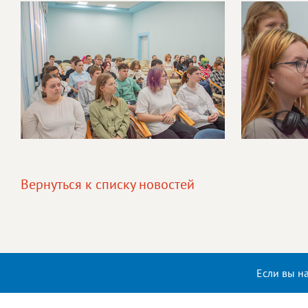
Вернуться к списку новостей
Если вы н