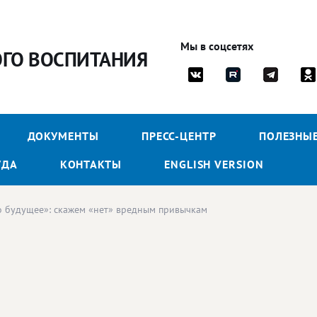
Мы в соцсетях
ОГО ВОСПИТАНИЯ
ДОКУМЕНТЫ
ПРЕСС-ЦЕНТР
ПОЛЕЗНЫ
УДА
КОНТАКТЫ
ENGLISH VERSION
 будущее»: скажем «нет» вредным привычкам