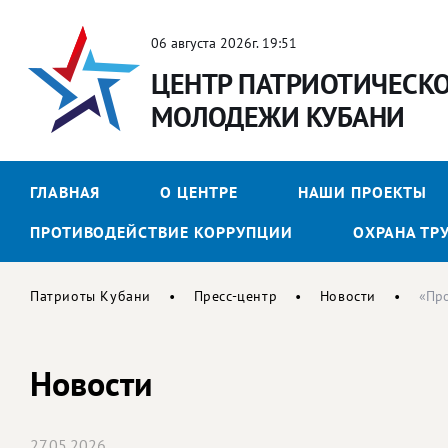
06 августа 2026г. 19:51
ЦЕНТР ПАТРИОТИЧЕСК
МОЛОДЕЖИ КУБАНИ
ГЛАВНАЯ
О ЦЕНТРЕ
НАШИ ПРОЕКТЫ
ПРОТИВОДЕЙСТВИЕ КОРРУПЦИИ
ОХРАНА ТР
Патриоты Кубани
Пресс-центр
Новости
«Про
Новости
27.05.2026