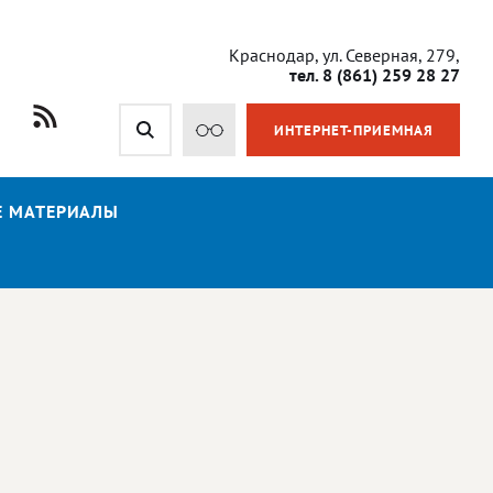
Краснодар, ул. Северная, 279,
тел. 8 (861) 259 28 27
ИНТЕРНЕТ-ПРИЕМНАЯ
Е МАТЕРИАЛЫ