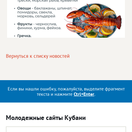
Вернуться к списку новостей
Если вы нашли ошибку, пожалуйста, выделите фрагмент
текста и нажмите
Ctrl+Enter
.
Молодежные сайты Кубани