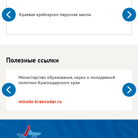
Краевая крейсерско-парусная школа
Полезные ссылки
Министерство образования, науки и молодежной
политики Краснодарского края
minobr.krasnodar.ru