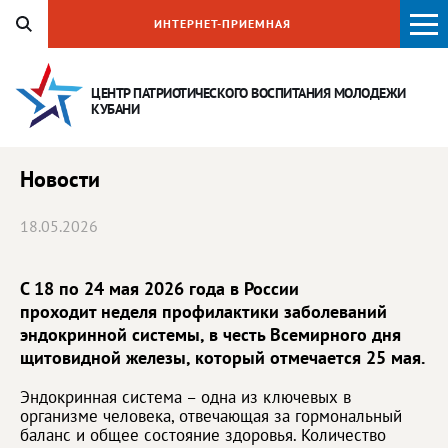
ИНТЕРНЕТ-ПРИЕМНАЯ
ЦЕНТР ПАТРИОТИЧЕСКОГО ВОСПИТАНИЯ
МОЛОДЕЖИ
КУБАНИ
Новости
18.05.2026
С 18 по 24 мая 2026 года в России
проходит неделя профилактики заболеваний
эндокринной системы, в честь Всемирного дня
щитовидной железы, который отмечается 25 мая.
Эндокринная система – одна из ключевых в
организме человека, отвечающая за гормональный
баланс и общее состояние здоровья. Количество