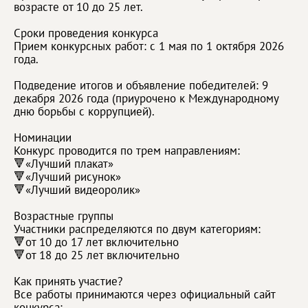
возрасте от 10 до 25 лет.
Сроки проведения конкурса
Прием конкурсных работ: с 1 мая по 1 октября 2026
года.
Подведение итогов и объявление победителей: 9
декабря 2026 года (приурочено к Международному
дню борьбы с коррупцией).
Номинации
Конкурс проводится по трем направлениям:
🔻«Лучший плакат»
🔻«Лучший рисунок»
🔻«Лучший видеоролик»
Возрастные группы
Участники распределяются по двум категориям:
🔻от 10 до 17 лет включительно
🔻от 18 до 25 лет включительно
Как принять участие?
Все работы принимаются через официальный сайт
конкурса: