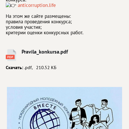
anticorruption.life
На этом же сайте размещены:
правила проведения конкурса;
условия участия;
критерии оценки конкурсных работ.
Pravila_konkursa.pdf
Скачать:
.pdf, 210.52 КБ