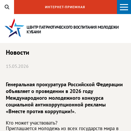
ИНТЕРНЕТ-ПРИЕМНАЯ
ЦЕНТР ПАТРИОТИЧЕСКОГО ВОСПИТАНИЯ
МОЛОДЕЖИ
КУБАНИ
Новости
15.05.2026
Генеральная прокуратура Российской Федерации
объявляет о проведении в 2026 году
Международного молодежного конкурса
социальной антикоррупционной рекламы
«Вместе против коррупции!».
Кто может участвовать?
Приглашается молодежь из всех государств мира в