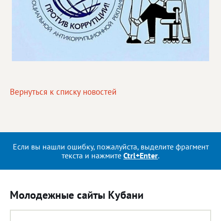
Вернуться к списку новостей
Если вы нашли ошибку, пожалуйста, выделите фрагмент
текста и нажмите
Ctrl+Enter
.
Молодежные сайты Кубани