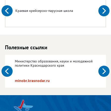
Краевая крейсерско-парусная школа
Полезные ссылки
Министерство образования, науки и молодежной
политики Краснодарского края
minobr.krasnodar.ru