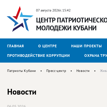
07 августа 2026г. 15:42
ЦЕНТР ПАТРИОТИЧЕСК
МОЛОДЕЖИ КУБАНИ
ГЛАВНАЯ
О ЦЕНТРЕ
НАШИ ПРОЕКТЫ
ПРОТИВОДЕЙСТВИЕ КОРРУПЦИИ
ОХРАНА ТР
Патриоты Кубани
Пресс-центр
Новости
Жива
Новости
06.05.2026