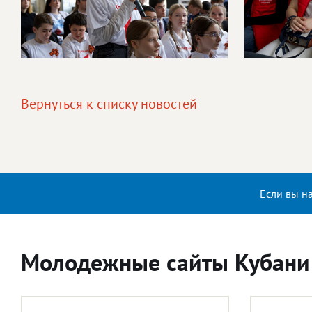
Вернуться к списку новостей
Если вы н
Молодежные сайты Кубани