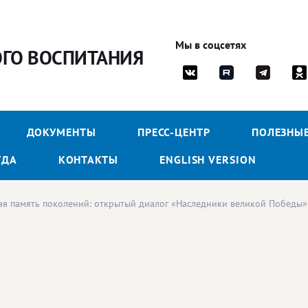
Мы в соцсетях
ОГО ВОСПИТАНИЯ
ДОКУМЕНТЫ
ПРЕСС-ЦЕНТР
ПОЛЕЗНЫ
УДА
КОНТАКТЫ
ENGLISH VERSION
я память поколений: открытый диалог «Наследники великой Победы» 