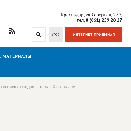
Краснодар, ул. Северная, 279,
тел. 8 (861) 259 28 27
ИНТЕРНЕТ-ПРИЕМНАЯ
Е МАТЕРИАЛЫ
состоялся сегодня в городе Краснодаре