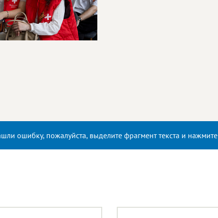
ашли ошибку, пожалуйста, выделите фрагмент текста и нажмит