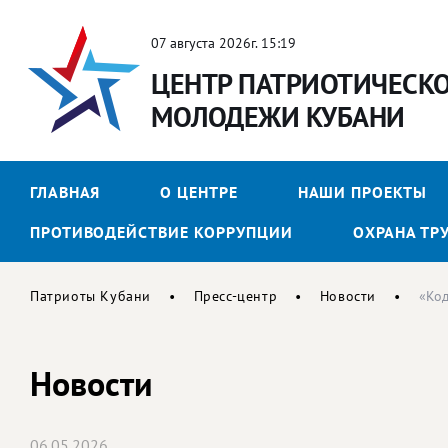
07 августа 2026г. 15:19
ЦЕНТР ПАТРИОТИЧЕСК
МОЛОДЕЖИ КУБАНИ
ГЛАВНАЯ
О ЦЕНТРЕ
НАШИ ПРОЕКТЫ
ПРОТИВОДЕЙСТВИЕ КОРРУПЦИИ
ОХРАНА ТР
Патриоты Кубани
Пресс-центр
Новости
«Код
Новости
06.05.2026