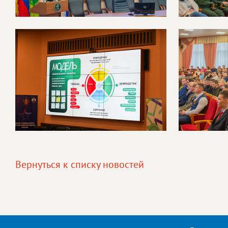
Вернуться к списку новостей