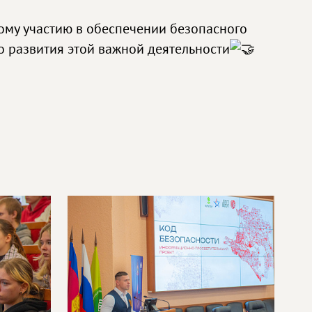
ому участию в обеспечении безопасного
о развития этой важной деятельности