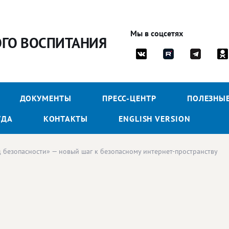
Мы в соцсетях
ОГО ВОСПИТАНИЯ
ДОКУМЕНТЫ
ПРЕСС-ЦЕНТР
ПОЛЕЗНЫ
УДА
КОНТАКТЫ
ENGLISH VERSION
 безопасности» — новый шаг к безопасному интернет-пространству