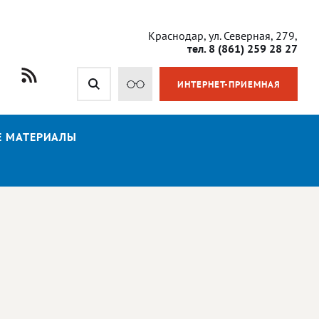
Краснодар, ул. Северная, 279,
тел. 8 (861) 259 28 27
ИНТЕРНЕТ-ПРИЕМНАЯ
Е МАТЕРИАЛЫ