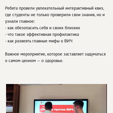
Ребята провели увлекательный интерактивный квиз,
где студенты не только проверили свои знания, но и
узнали главное:
- как обезопасить себя и своих близких
- что такое эффективная профилактика
- как развеять главные мифы о ВИЧ
Важное мероприятие, которое заставляет задуматься
о самом ценном — о здоровье.