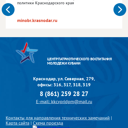
политики Краснодарского края
minobr.krasnodar.ru
ЦЕНТР ПАТРИОТИЧЕСКОГО ВОСПИТАНИЯ
МОЛОДЕЖИ КУБАНИ
Краснодар, ул. Северная, 279,
офисы: 316, 317, 318, 319
8 (861) 259 28 27
E-mail: kkcvpridpm@mail.ru
Контакты для направления технических замечаний
|
Карта сайта
|
Схема проезда