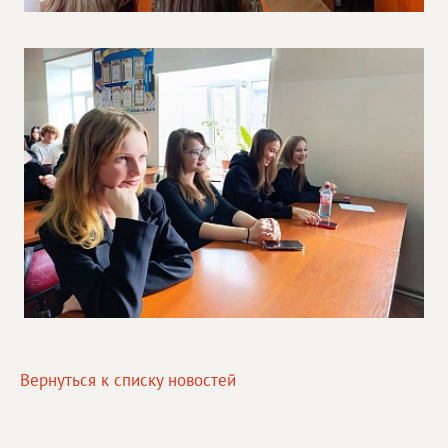
Вернуться к списку новостей