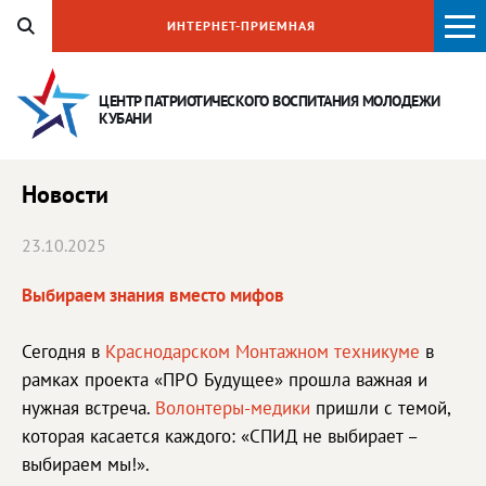
ИНТЕРНЕТ-ПРИЕМНАЯ
ЦЕНТР ПАТРИОТИЧЕСКОГО ВОСПИТАНИЯ
МОЛОДЕЖИ
КУБАНИ
Новости
23.10.2025
Выбираем знания вместо мифов
Сегодня в
Краснодарском Монтажном техникуме
в
рамках проекта «ПРО Будущее» прошла важная и
нужная встреча.
Волонтеры-медики
пришли с темой,
которая касается каждого: «СПИД не выбирает –
выбираем мы!».