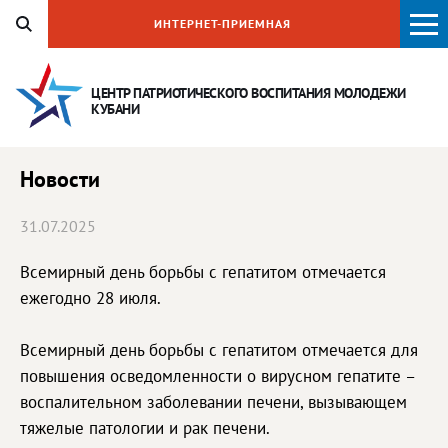
ИНТЕРНЕТ-ПРИЕМНАЯ
ЦЕНТР ПАТРИОТИЧЕСКОГО ВОСПИТАНИЯ
МОЛОДЕЖИ
КУБАНИ
Новости
31.07.2025
Всемирный день борьбы с гепатитом отмечается
ежегодно 28 июля.
Всемирный день борьбы с гепатитом отмечается для
повышения осведомленности о вирусном гепатите –
воспалительном заболевании печени, вызывающем
тяжелые патологии и рак печени.