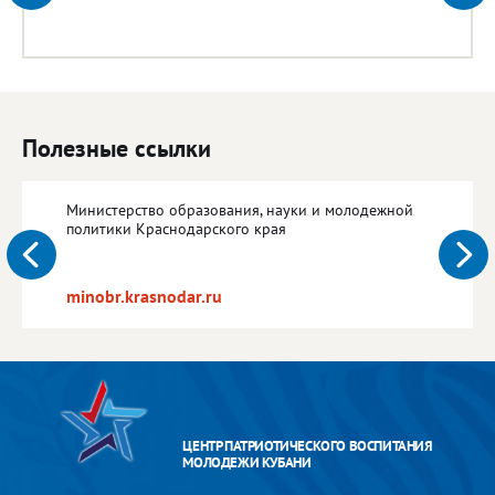
Полезные ссылки
Министерство образования, науки и молодежной
политики Краснодарского края
minobr.krasnodar.ru
ЦЕНТР ПАТРИОТИЧЕСКОГО ВОСПИТАНИЯ
МОЛОДЕЖИ КУБАНИ