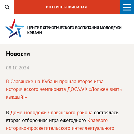
ИНТЕРНЕТ-ПРИЕМНАЯ
ЦЕНТР ПАТРИОТИЧЕСКОГО ВОСПИТАНИЯ
МОЛОДЕЖИ
КУБАНИ
Новости
08.10.2024
В Славянске-на-Кубани прошла вторая игра
исторического чемпионата ДОСААФ «Должен знать
каждый!»
В
Доме молодежи Славянского района
состоялась
вторая отборочная игра ежегодного
Краевого
историко-просветительского интеллектуального