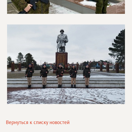
Вернуться к списку новостей