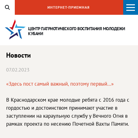
ИНТЕРНЕТ-ПРИЕМНАЯ
ЦЕНТР ПАТРИОТИЧЕСКОГО ВОСПИТАНИЯ
МОЛОДЕЖИ
КУБАНИ
Новости
07.02.2023
«Здесь пост самый важный, поэтому первый…»
В Краснодарском крае молодые ребята с 2016 года с
гордостью и достоинством принимают участие в
заступлении на караульную службу у Вечного Огня в
рамках проекта по несению Почетной Вахты Памяти.