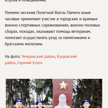
клубов и объединений.
Помимо несения Почетной Вахты Памяти юные
часовые принимают участие в городских и краевых
военно-спортивных соревнованиях, военно-полевых
сборах, походах, оказывают помощь ветеранам,
помогают осуществлять уход за памятниками и
братскими могилами.
На фото:
Темрюкский район
,
Кущёвский
район
,
Горячий Ключ
.