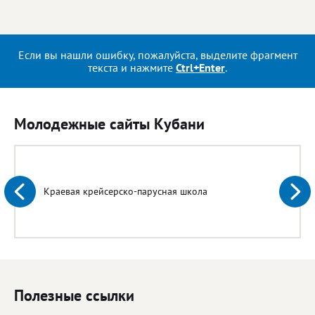
Если вы нашли ошибку, пожалуйста, выделите фрагмент
текста и нажмите
Ctrl+Enter
.
Молодежные сайты Кубани
Краевая крейсерско-парусная школа
Полезные ссылки