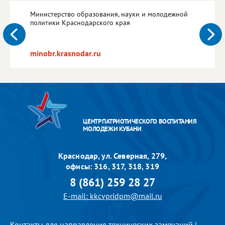
Министерство образования, науки и молодежной
политики Краснодарского края
minobr.krasnodar.ru
ЦЕНТР ПАТРИОТИЧЕСКОГО ВОСПИТАНИЯ
МОЛОДЕЖИ КУБАНИ
Краснодар, ул. Северная, 279,
офисы: 316, 317, 318, 319
8 (861) 259 28 27
E-mail: kkcvpridpm@mail.ru
Контакты для направления технических замечаний
|