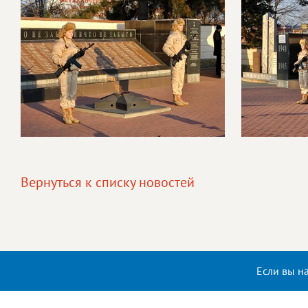
Вернуться к списку новостей
Если вы н