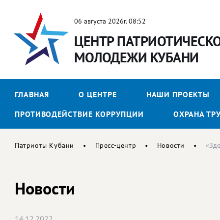
06 августа 2026г. 08:52
ЦЕНТР ПАТРИОТИЧЕСК
МОЛОДЕЖИ КУБАНИ
ГЛАВНАЯ
О ЦЕНТРЕ
НАШИ ПРОЕКТЫ
ПРОТИВОДЕЙСТВИЕ КОРРУПЦИИ
ОХРАНА ТР
Патриоты Кубани
Пресс-центр
Новости
«Зде
Новости
14.12.2022