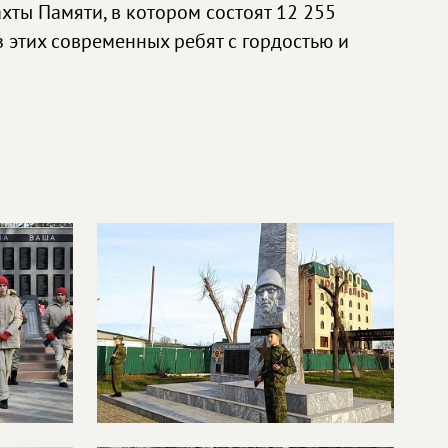
хты Памяти, в котором состоят 12 255
 этих современных ребят с гордостью и