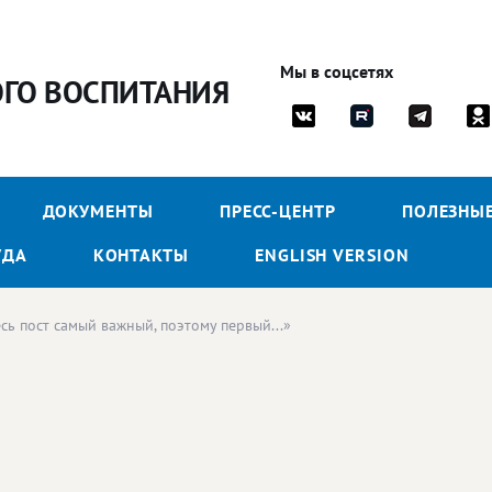
Мы в соцсетях
ОГО ВОСПИТАНИЯ
ДОКУМЕНТЫ
ПРЕСС-ЦЕНТР
ПОЛЕЗНЫ
УДА
КОНТАКТЫ
ENGLISH VERSION
сь пост самый важный, поэтому первый...»