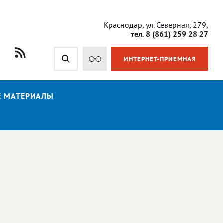
Краснодар, ул. Северная, 279,
тел. 8 (861) 259 28 27
ИНТЕРНЕТ-ПРИЕМНАЯ
Е МАТЕРИАЛЫ