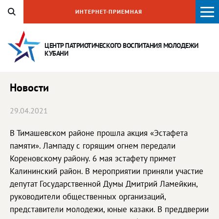
ИНТЕРНЕТ-ПРИЕМНАЯ
ЦЕНТР ПАТРИОТИЧЕСКОГО ВОСПИТАНИЯ
МОЛОДЕЖИ
КУБАНИ
Новости
29.04.2021
В Тимашевском районе прошла акция «Эстафета
памяти». Лампаду с горящим огнем передали
Кореновскому району. 6 мая эстафету примет
Калининский район. В мероприятии приняли участие
депутат Государственной Думы Дмитрий Ламейкин,
руководители общественных организаций,
представители молодежи, юные казаки. В преддверии