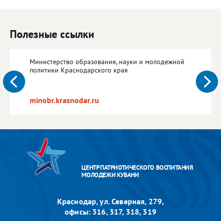
Полезные ссылки
Министерство образования, науки и молодежной
политики Краснодарского края
minobr.krasnodar.ru
ЦЕНТР ПАТРИОТИЧЕСКОГО ВОСПИТАНИЯ
МОЛОДЕЖИ КУБАНИ
Краснодар, ул. Северная, 279,
офисы: 316, 317, 318, 319