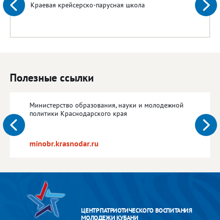
Краевая крейсерско-парусная школа
Полезные ссылки
Министерство образования, науки и молодежной
политики Краснодарского края
minobr.krasnodar.ru
ЦЕНТР ПАТРИОТИЧЕСКОГО ВОСПИТАНИЯ
МОЛОДЕЖИ КУБАНИ