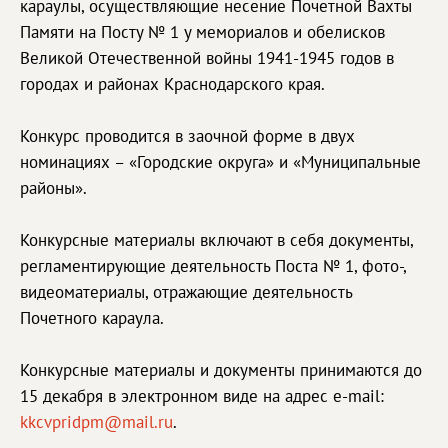
караулы, осуществляющие несение Почетной Вахты
Памяти на Посту № 1 у мемориалов и обелисков
Великой Отечественной войны 1941-1945 годов в
городах и районах Краснодарского края.
Конкурс проводится в заочной форме в двух
номинациях – «Городские округа» и «Муниципальные
районы».
Конкурсные материалы включают в себя документы,
регламентирующие деятельность Поста № 1, фото-,
видеоматериалы, отражающие деятельность
Почетного караула.
Конкурсные материалы и документы принимаются до
15 декабря в электронном виде на адрес e-mail:
kkcvpridpm@mail.ru
.