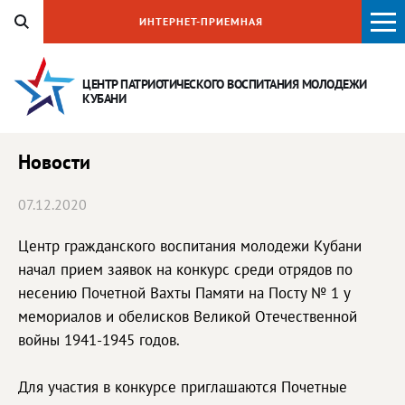
ИНТЕРНЕТ-ПРИЕМНАЯ
ЦЕНТР ПАТРИОТИЧЕСКОГО ВОСПИТАНИЯ
МОЛОДЕЖИ
КУБАНИ
Новости
07.12.2020
Центр гражданского воспитания молодежи Кубани
начал прием заявок на конкурс среди отрядов по
несению Почетной Вахты Памяти на Посту № 1 у
мемориалов и обелисков Великой Отечественной
войны 1941-1945 годов.
Для участия в конкурсе приглашаются Почетные