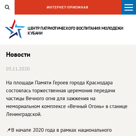
ИНТЕРНЕТ-ПРИЕМНАЯ
ЦЕНТР ПАТРИОТИЧЕСКОГО ВОСПИТАНИЯ
МОЛОДЕЖИ
КУБАНИ
Новости
03.11.2020
На площади Памяти Героев города Краснодара
состоялась торжественная церемония передачи
частицы Вечного огня для зажжения на
мемориальном комплексе «Вечный Огонь» в станице
Ленинградской.
📌В начале 2020 года в рамках национального