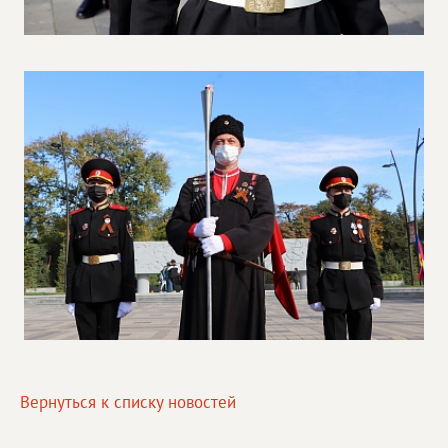
Вернуться к списку новостей