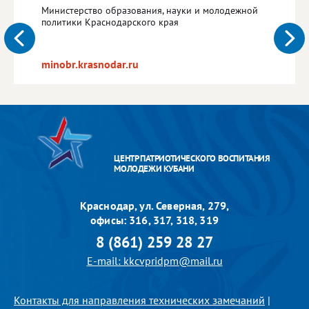
Министерство образования, науки и молодежной
политики Краснодарского края
minobr.krasnodar.ru
ЦЕНТР ПАТРИОТИЧЕСКОГО ВОСПИТАНИЯ
МОЛОДЕЖИ КУБАНИ
Краснодар, ул. Северная, 279,
офисы: 316, 317, 318, 319
8 (861) 259 28 27
E-mail: kkcvpridpm@mail.ru
Контакты для направления технических замечаний
|