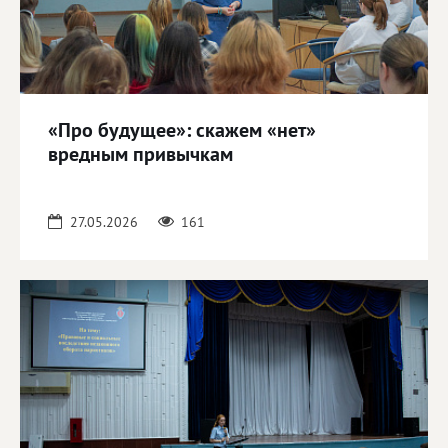
«Про будущее»: скажем «нет»
вредным привычкам
27.05.2026
161