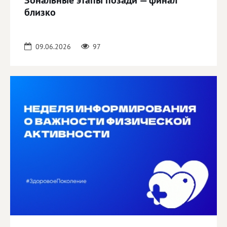
Зональные этапы позади — финал
близко
09.06.2026
97