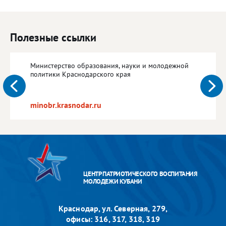
Полезные ссылки
Министерство образования, науки и молодежной
политики Краснодарского края
minobr.krasnodar.ru
ЦЕНТР ПАТРИОТИЧЕСКОГО ВОСПИТАНИЯ
МОЛОДЕЖИ КУБАНИ
Краснодар, ул. Северная, 279,
офисы: 316, 317, 318, 319