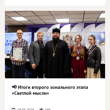
📢 Итоги второго зонального этапа
«Светлой мысли»
19.05.2026
195