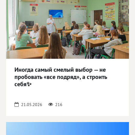
Иногда самый смелый выбор — не
пробовать «все подряд», а строить
себя✨
21.05.2026
216