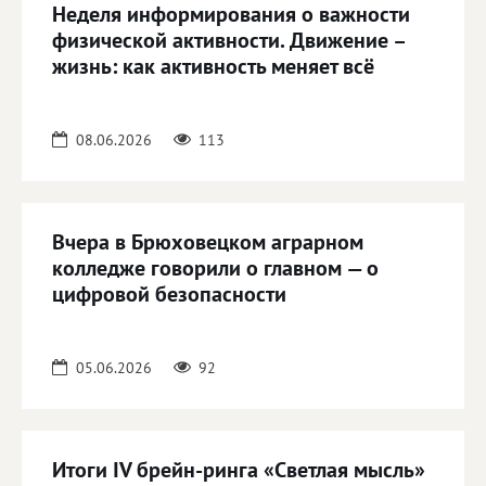
Неделя информирования о важности
физической активности. Движение –
жизнь: как активность меняет всё
08.06.2026
113
Вчера в Брюховецком аграрном
колледже говорили о главном — о
цифровой безопасности
05.06.2026
92
Итоги IV брейн-ринга «Светлая мысль»