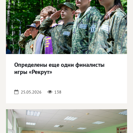
Определены еще одни финалисты
игры «Рекрут»
25.05.2026
138