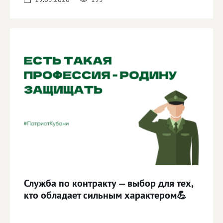
Служба по контракту — выбор для тех,
кто обладает сильным характером💪