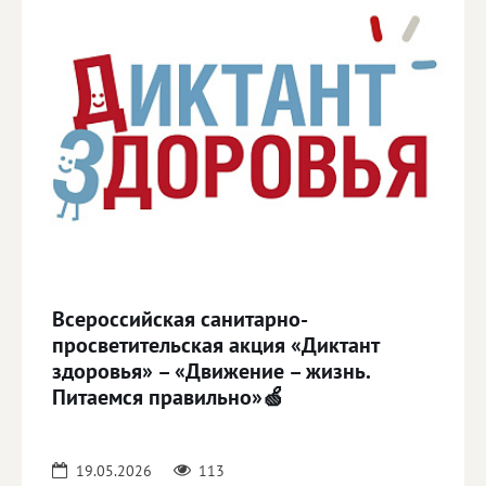
Всероссийская санитарно-
просветительская акция «Диктант
здоровья» – «Движение – жизнь.
Питаемся правильно»🍏
19.05.2026
113