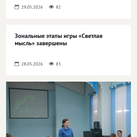
29.05.2026
82
Зональные этапы игры «Светлая
мысль» завершены
28.05.2026
83