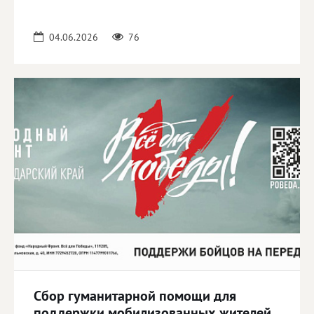
04.06.2026
76
Сбор гуманитарной помощи для
поддержки мобилизованных жителей