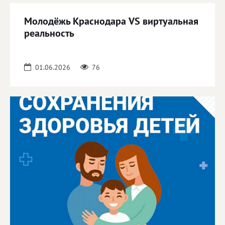
Молодёжь Краснодара VS виртуальная
реальность
01.06.2026
76