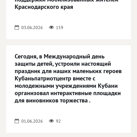
Краснодарского края
03.06.2026
159
Сегодня, в Международный день
защиты детей, устроили настоящий
праздник для наших маленьких героев
Кубаньпатриотцентр вместе с
молодежными учреждениями Кубани
организовал интерактивные площадки
для виновников торжества .
01.06.2026
92