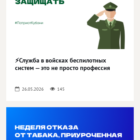
⚡Служба в войсках беспилотных
систем — это не просто профессия
26.05.2026
145