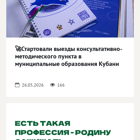
🚀Стартовали выезды консультативно-
методического пункта в
муниципальные образования Кубани
26.05.2026
166