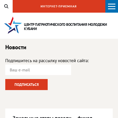
ИНТЕРНЕТ-ПРИЕМНАЯ
ЦЕНТР ПАТРИОТИЧЕСКОГО ВОСПИТАНИЯ
МОЛОДЕЖИ
КУБАНИ
Новости
Подпишитесь на рассылку новостей сайта: