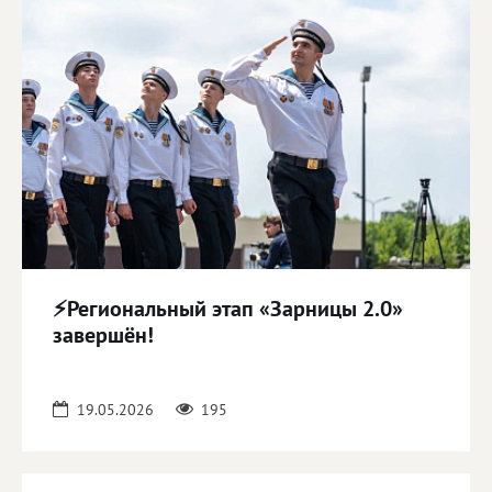
⚡️Региональный этап «Зарницы 2.0»
завершён!
19.05.2026
195