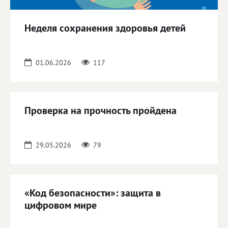
Неделя сохранения здоровья детей
01.06.2026
117
Проверка на прочность пройдена
29.05.2026
79
«Код безопасности»: защита в
цифровом мире