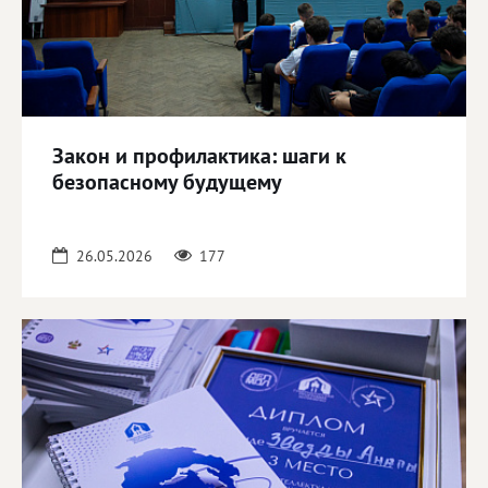
Закон и профилактика: шаги к
безопасному будущему
26.05.2026
177