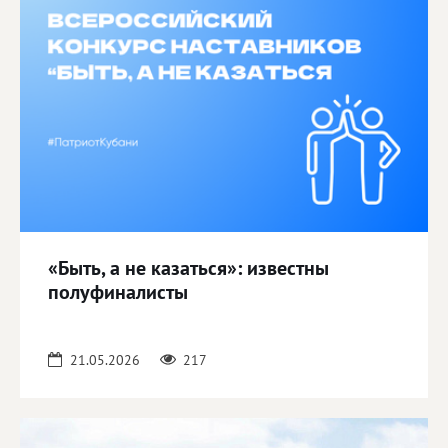
«Быть, а не казаться»: известны
полуфиналисты
21.05.2026
217