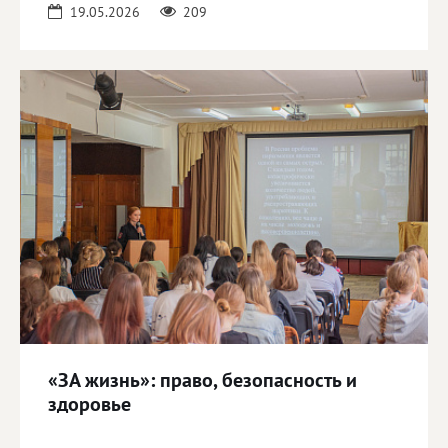
19.05.2026
209
«ЗА жизнь»: право, безопасность и
здоровье