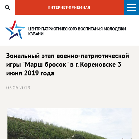
ИНТЕРНЕТ-ПРИЕМНАЯ
ЦЕНТР ПАТРИОТИЧЕСКОГО ВОСПИТАНИЯ
МОЛОДЕЖИ
КУБАНИ
Зональный этап военно-патриотической
игры "Марш бросок" в г. Кореновске 3
июня 2019 года
03.06.2019