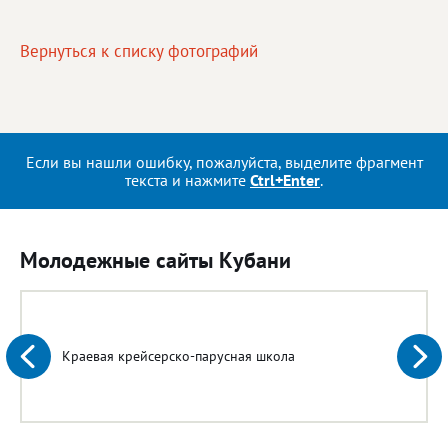
Вернуться к списку фотографий
Если вы нашли ошибку, пожалуйста, выделите фрагмент
текста и нажмите
Ctrl+Enter
.
Молодежные сайты Кубани
Краевая крейсерско-парусная школа