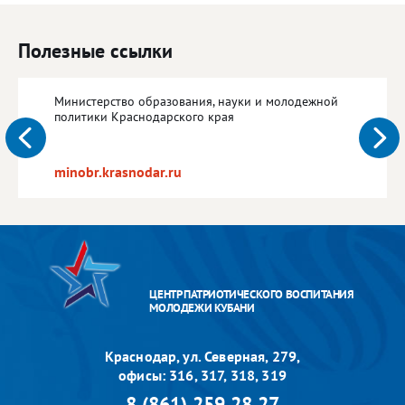
Полезные ссылки
Министерство образования, науки и молодежной
политики Краснодарского края
minobr.krasnodar.ru
ЦЕНТР ПАТРИОТИЧЕСКОГО ВОСПИТАНИЯ
МОЛОДЕЖИ КУБАНИ
Краснодар, ул. Северная, 279,
офисы: 316, 317, 318, 319
8 (861) 259 28 27