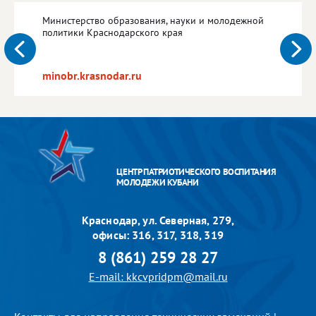
Министерство образования, науки и молодежной
политики Краснодарского края
minobr.krasnodar.ru
ЦЕНТР ПАТРИОТИЧЕСКОГО ВОСПИТАНИЯ
МОЛОДЕЖИ КУБАНИ
Краснодар, ул. Северная, 279,
офисы: 316, 317, 318, 319
8 (861) 259 28 27
E-mail: kkcvpridpm@mail.ru