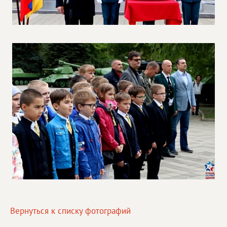
Вернуться к списку фотографий