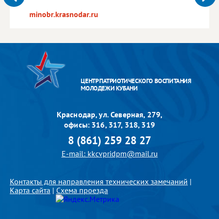
minobr.krasnodar.ru
ЦЕНТР ПАТРИОТИЧЕСКОГО ВОСПИТАНИЯ
МОЛОДЕЖИ КУБАНИ
Краснодар, ул. Северная, 279,
офисы: 316, 317, 318, 319
8 (861) 259 28 27
E-mail: kkcvpridpm@mail.ru
Контакты для направления технических замечаний
|
Карта сайта
|
Схема проезда