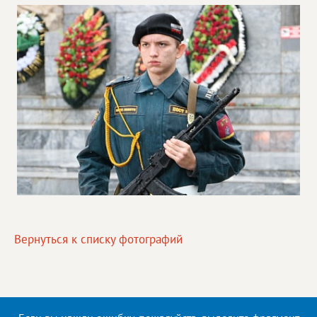
Вернуться к списку фотографий