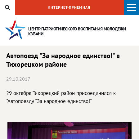
ИНТЕРНЕТ-ПРИЕМНАЯ
ЦЕНТР ПАТРИОТИЧЕСКОГО ВОСПИТАНИЯ
МОЛОДЕЖИ
КУБАНИ
Автопоезд "За народное единство!" в
Тихорецком районе
29.10.2017
29 октября Тихорецкий район присоединился к
"Автопоезду "За народное единство!"