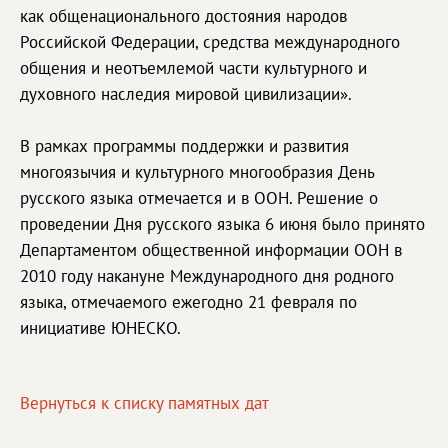
как общенационального достояния народов
Российской Федерации, средства международного
общения и неотъемлемой части культурного и
духовного наследия мировой цивилизации».
В рамках программы поддержки и развития
многоязычия и культурного многообразия День
русского языка отмечается и в ООН. Решение о
проведении Дня русского языка 6 июня было принято
Департаментом общественной информации ООН в
2010 году накануне Международного дня родного
языка, отмечаемого ежегодно 21 февраля по
инициативе ЮНЕСКО.
Вернуться к списку памятных дат