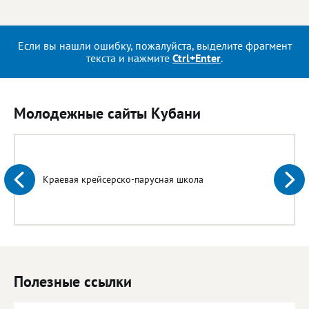
Если вы нашли ошибку, пожалуйста, выделите фрагмент
текста и нажмите
Ctrl+Enter
.
Молодежные сайты Кубани
Краевая крейсерско-парусная школа
Полезные ссылки