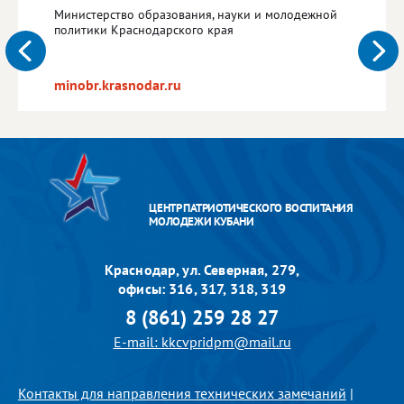
Министерство образования, науки и молодежной
политики Краснодарского края
minobr.krasnodar.ru
ЦЕНТР ПАТРИОТИЧЕСКОГО ВОСПИТАНИЯ
МОЛОДЕЖИ КУБАНИ
Краснодар, ул. Северная, 279,
офисы: 316, 317, 318, 319
8 (861) 259 28 27
E-mail: kkcvpridpm@mail.ru
Контакты для направления технических замечаний
|