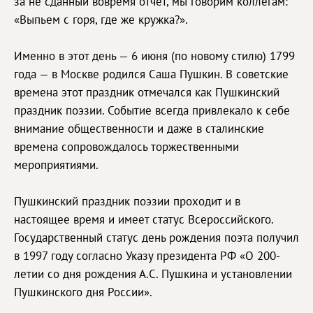
за не сданный вовремя отчет, мы говорим коллегам:
«Выпьем с горя, где же кружка?».
Именно в этот день — 6 июня (по новому стилю) 1799
года — в Москве родился Саша Пушкин. В советские
времена этот праздник отмечался как Пушкинский
праздник поэзии. Событие всегда привлекало к себе
внимание общественности и даже в сталинские
времена сопровождалось торжественными
мероприятиями.
Пушкинский праздник поэзии проходит и в
настоящее время и имеет статус Всероссийского.
Государственный статус день рождения поэта получил
в 1997 году согласно Указу президента РФ «О 200-
летии со дня рождения А.С. Пушкина и установлении
Пушкинского дня России».