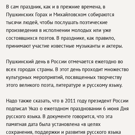
В сам праздник, как и в прежние времена, в
Пушкинских Горах и Михайловском собираются
тысячи людей, чтобы послушать поэтические
произведения в исполнении молодых или уже
состоявшихся поэтов. В празднике, как правило,
принимают участие известные музыканты и актеры.
Пушкинский день в России отмечается ежегодно во
всех городах страны. В этот день проходит множество
культурных мероприятий, посвященных творчеству
этого великого поэта, литературе и русскому языку.
Надо также сказать, что в 2011 году президент России
подписал Указ о ежегодном праздновании 6 июня Дня
русского языка. В документе говорится, что эта
памятная дата была установлена «в целях
сохранения, поддержки и развития русского языка