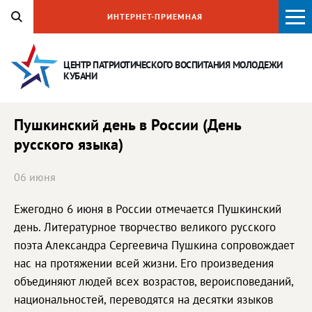
ИНТЕРНЕТ-ПРИЕМНАЯ
ЦЕНТР ПАТРИОТИЧЕСКОГО ВОСПИТАНИЯ
МОЛОДЕЖИ
КУБАНИ
Пушкинский день в России (День
русского языка)
06 июня
Ежегодно 6 июня в России отмечается Пушкинский
день. Литературное творчество великого русского
поэта Александра Сергеевича Пушкина сопровождает
нас на протяжении всей жизни. Его произведения
объединяют людей всех возрастов, вероисповеданий,
национальностей, переводятся на десятки языков