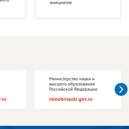
инициатив
Министерство науки и
высшего образования
Российской Федерации
.ru
minobrnauki.gov.ru