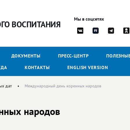
Мы в соцсетях
ОГО ВОСПИТАНИЯ
ДОКУМЕНТЫ
ПРЕСС-ЦЕНТР
ПОЛЕЗНЫ
УДА
КОНТАКТЫ
ENGLISH VERSION
ых дат
Международный день коренных народов
нных народов