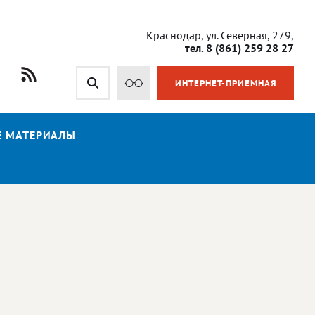
Краснодар, ул. Северная, 279,
тел. 8 (861) 259 28 27
ИНТЕРНЕТ-ПРИЕМНАЯ
Е МАТЕРИАЛЫ