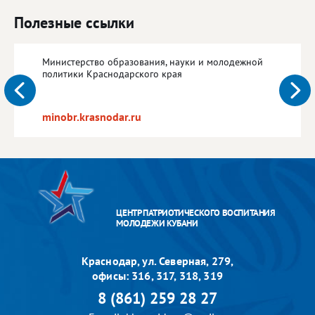
Полезные ссылки
Министерство образования, науки и молодежной
политики Краснодарского края
minobr.krasnodar.ru
ЦЕНТР ПАТРИОТИЧЕСКОГО ВОСПИТАНИЯ
МОЛОДЕЖИ КУБАНИ
Краснодар, ул. Северная, 279,
офисы: 316, 317, 318, 319
8 (861) 259 28 27