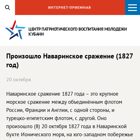
ИНТЕРНЕТ-ПРИЕМНАЯ
ЦЕНТР ПАТРИОТИЧЕСКОГО ВОСПИТАНИЯ
МОЛОДЕЖИ
КУБАНИ
Произошло Наваринское сражение (1827
год)
20 октября
Наваринское сражение 1827 года – это крупное
морское сражение между объединённым флотом
России, Франции и Англии, с одной стороны, и
турецко-египетским флотом, с другой. Оно
произошло (8) 20 октября 1827 года в Наваринской
бухте Ионического моря, на юго-западном побережье