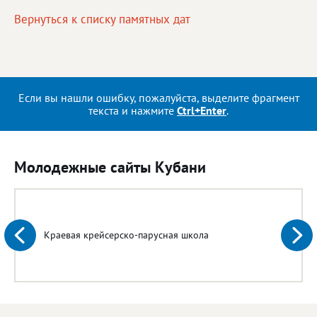
Вернуться к списку памятных дат
Если вы нашли ошибку, пожалуйста, выделите фрагмент
текста и нажмите
Ctrl+Enter
.
Молодежные сайты Кубани
Краевая крейсерско-парусная школа