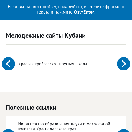
Если вы нашли ошибку, пожалуйста, выделите фрагмент
текста и нажмите
Ctrl+Enter
.
Молодежные сайты Кубани
Краевая крейсерско-парусная школа
Полезные ссылки
Министерство образования, науки и молодежной
политики Краснодарского края