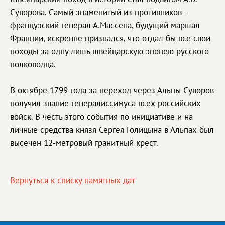
Суворова. Самый знаменитый из противников –
французский генерал А.Массена, будущий маршал
Франции, искренне признался, что отдал бы все свои
походы за одну лишь швейцарскую эпопею русского
полководца.
В октябре 1799 года за переход через Альпы Суворов
получил звание генералиссимуса всех российских
войск. В честь этого события по инициативе и на
личные средства князя Сергея Голицына в Альпах был
высечен 12-метровый гранитный крест.
Вернуться к списку памятных дат