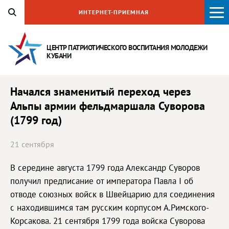
ИНТЕРНЕТ-ПРИЕМНАЯ
ЦЕНТР ПАТРИОТИЧЕСКОГО ВОСПИТАНИЯ
МОЛОДЕЖИ
КУБАНИ
Начался знаменитый переход через
Альпы армии фельдмаршала Суворова
(1799 год)
21 сентября
В середине августа 1799 года Александр Суворов
получил предписание от императора Павла I об
отводе союзных войск в Швейцарию для соединения
с находившимся там русским корпусом А.Римского-
Корсакова. 21 сентября 1799 года войска Суворова