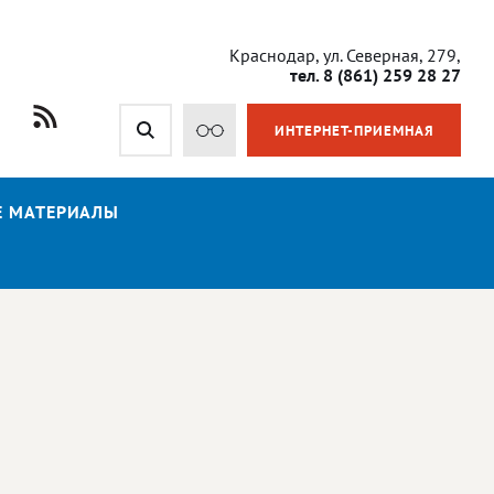
Краснодар, ул. Северная, 279,
тел. 8 (861) 259 28 27
ИНТЕРНЕТ-ПРИЕМНАЯ
Е МАТЕРИАЛЫ