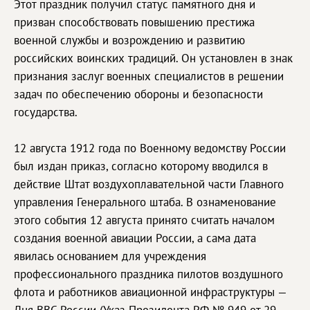
Этот праздник получил статус памятного дня и
призван способствовать повышению престижа
военной службы и возрождению и развитию
российских воинских традиций. Он установлен в знак
признания заслуг военных специалистов в решении
задач по обеспечению обороны и безопасности
государства.
12 августа 1912 года по Военному ведомству России
был издан приказ, согласно которому вводился в
действие Штат воздухоплавательной части Главного
управления Генерального штаба. В ознаменование
этого события 12 августа принято считать началом
создания военной авиации России, а сама дата
явилась основанием для учреждения
профессионального праздника пилотов воздушного
флота и работников авиационной инфраструктуры —