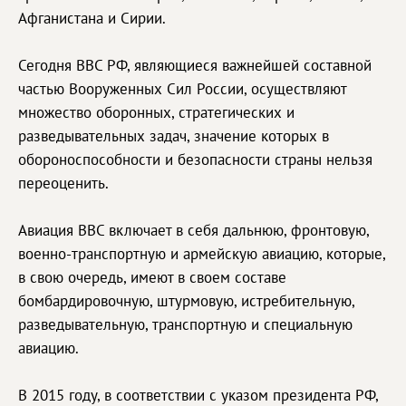
Афганистана и Сирии.
Сегодня ВВС РФ, являющиеся важнейшей составной
частью Вооруженных Сил России, осуществляют
множество оборонных, стратегических и
разведывательных задач, значение которых в
обороноспособности и безопасности страны нельзя
переоценить.
Авиация ВВС включает в себя дальнюю, фронтовую,
военно-транспортную и армейскую авиацию, которые,
в свою очередь, имеют в своем составе
бомбардировочную, штурмовую, истребительную,
разведывательную, транспортную и специальную
авиацию.
В 2015 году, в соответствии с указом президента РФ,