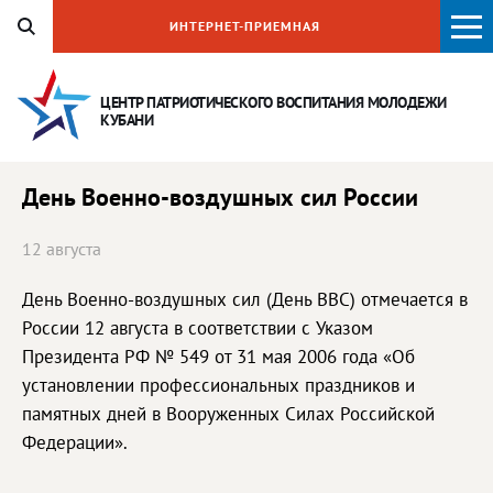
ИНТЕРНЕТ-ПРИЕМНАЯ
ЦЕНТР ПАТРИОТИЧЕСКОГО ВОСПИТАНИЯ
МОЛОДЕЖИ
КУБАНИ
День Военно-воздушных сил России
12 августа
День Военно-воздушных сил (День ВВС) отмечается в
России 12 августа в соответствии с Указом
Президента РФ № 549 от 31 мая 2006 года «Об
установлении профессиональных праздников и
памятных дней в Вооруженных Силах Российской
Федерации».