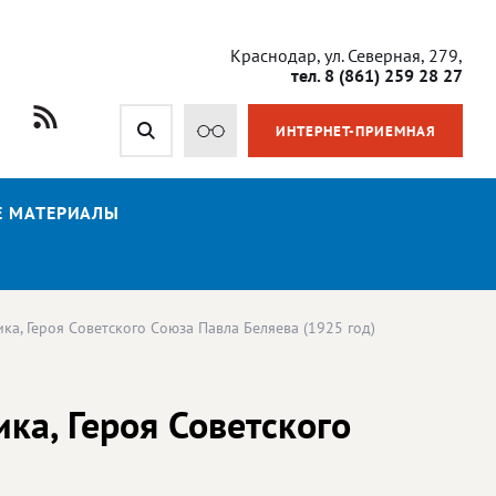
Краснодар, ул. Северная, 279,
тел. 8 (861) 259 28 27
ИНТЕРНЕТ-ПРИЕМНАЯ
Е МАТЕРИАЛЫ
ка, Героя Советского Союза Павла Беляева (1925 год)
ка, Героя Советского