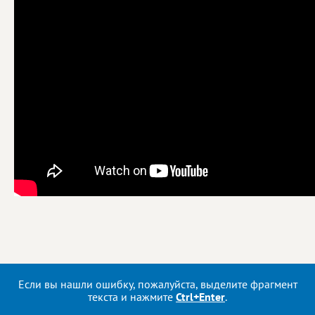
Если вы нашли ошибку, пожалуйста, выделите фрагмент
текста и нажмите
Ctrl+Enter
.