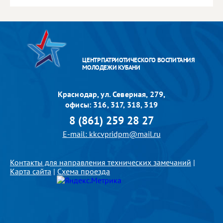
ЦЕНТР ПАТРИОТИЧЕСКОГО ВОСПИТАНИЯ
МОЛОДЕЖИ КУБАНИ
Краснодар, ул. Северная, 279,
офисы: 316, 317, 318, 319
8 (861) 259 28 27
E-mail: kkcvpridpm@mail.ru
Контакты для направления технических замечаний
|
Карта сайта
|
Схема проезда