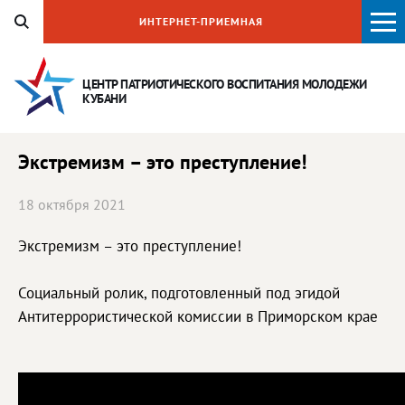
ИНТЕРНЕТ-ПРИЕМНАЯ
ЦЕНТР ПАТРИОТИЧЕСКОГО ВОСПИТАНИЯ
МОЛОДЕЖИ
КУБАНИ
Экстремизм – это преступление!
18 октября 2021
Экстремизм – это преступление!
Социальный ролик, подготовленный под эгидой
Антитеррористической комиссии в Приморском крае