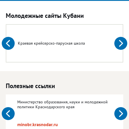
Молодежные сайты Кубани
Краевая крейсерско-парусная школа
Полезные ссылки
Министерство образования, науки и молодежной
политики Краснодарского края
minobr.krasnodar.ru