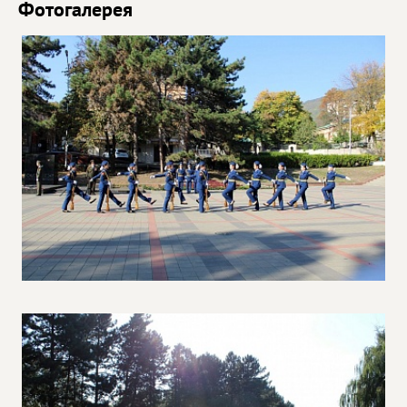
Фотогалерея