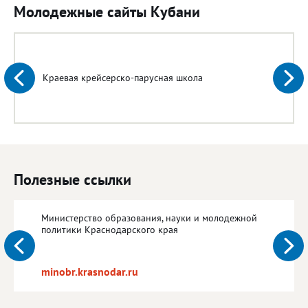
Молодежные сайты Кубани
Краевая крейсерско-парусная школа
Полезные ссылки
Министерство образования, науки и молодежной
политики Краснодарского края
minobr.krasnodar.ru