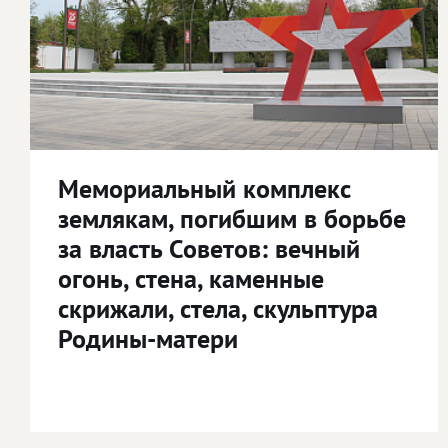
Мемориальный комплекс
землякам, погибшим в борьбе
за власть Советов: вечный
огонь, стена, каменные
скрижали, стела, скульптура
Родины-матери