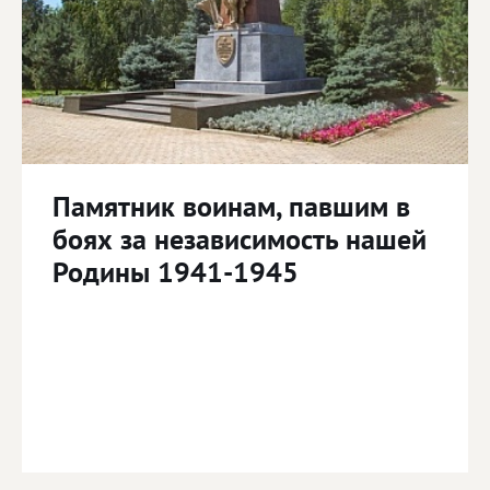
Памятник воинам, павшим в
боях за независимость нашей
Родины 1941-1945