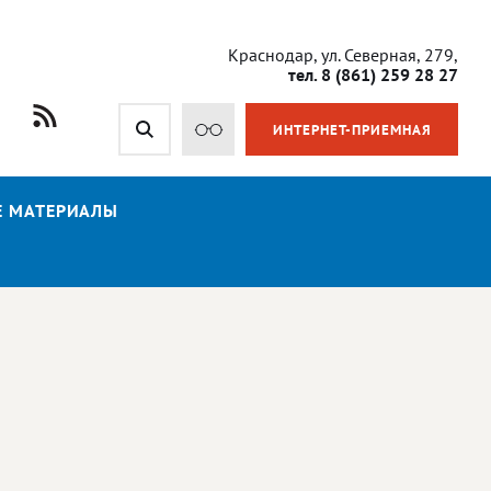
Краснодар, ул. Северная, 279,
тел. 8 (861) 259 28 27
ИНТЕРНЕТ-ПРИЕМНАЯ
Е МАТЕРИАЛЫ