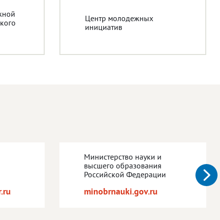
жной
Центр молодежных
кого
инициатив
Министерство науки и
высшего образования
Российской Федерации
.ru
minobrnauki.gov.ru