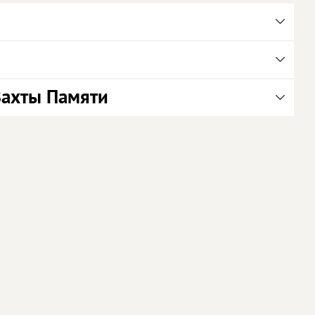
Вахты Памяти