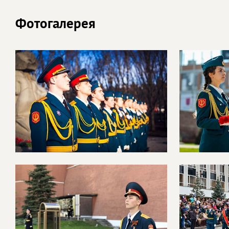
Фотогалерея