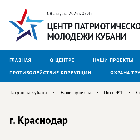
08 августа 2026г. 07:45
ЦЕНТР ПАТРИОТИЧЕСК
МОЛОДЕЖИ КУБАНИ
ГЛАВНАЯ
О ЦЕНТРЕ
НАШИ ПРОЕКТЫ
ПРОТИВОДЕЙСТВИЕ КОРРУПЦИИ
ОХРАНА ТР
Патриоты Кубани
Наши проекты
Пост №1
С
г. Краснодар