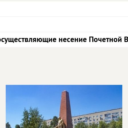
осуществляющие несение Почетной 