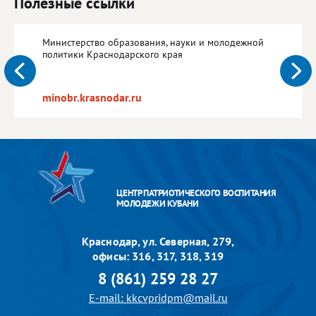
Полезные ссылки
Министерство образования, науки и молодежной
политики Краснодарского края
minobr.krasnodar.ru
ЦЕНТР ПАТРИОТИЧЕСКОГО ВОСПИТАНИЯ
МОЛОДЕЖИ КУБАНИ
Краснодар, ул. Северная, 279,
офисы: 316, 317, 318, 319
8 (861) 259 28 27
E-mail: kkcvpridpm@mail.ru