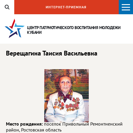
ИНТЕРНЕТ-ПРИЕМНАЯ
ЦЕНТР ПАТРИОТИЧЕСКОГО ВОСПИТАНИЯ
МОЛОДЕЖИ
КУБАНИ
Верещагина Таисия Васильевна
Место рождения:
поселок Привольный Ремонтненский
район, Ростовская область