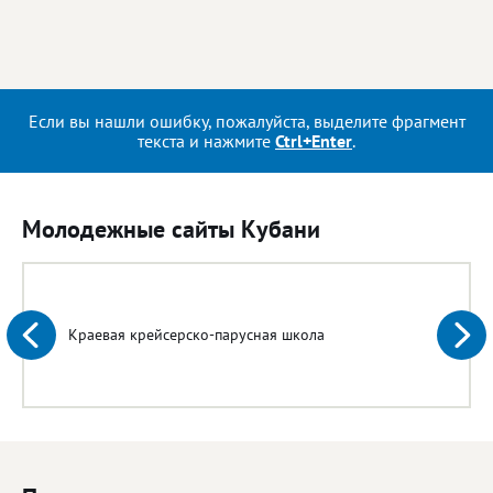
Если вы нашли ошибку, пожалуйста, выделите фрагмент
текста и нажмите
Ctrl+Enter
.
Молодежные сайты Кубани
Краевая крейсерско-парусная школа