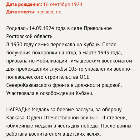
Дата рождения:
16 сентября 1924
Дата смерти:
неизвестно
Родилась 14.09.1924 года в селе Привольное
Ростовской области.
В 1930 году семья переехала на Кубань. После
получения похоронки на отца, в марте 1943 года,
призвана по мобилизации Тимашевским военкоматом
для прохождения службы 105-го управления военно-
полеводческого строительства ОСБ
СевероКавказского фронта в должности рядовой.
Участвовала в освобождении Кубани.
НАГРАДЫ: Медаль за боевые заслуги, за оборону
Кавказа, Орден Отечественной войны I - II степени,
юбилейные медали в честь дня победы. После войны
работала воспитателем в детских яслях.