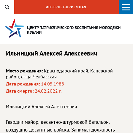
ИНТЕРНЕТ-ПРИЕМНАЯ
ЦЕНТР ПАТРИОТИЧЕСКОГО ВОСПИТАНИЯ
МОЛОДЕЖИ
КУБАНИ
Ильницкий Алексей Алексеевич
Место рождения:
Краснодарский край, Каневской
район, ст-ца Челбасская
Дата рождения:
14.05.1988
Дата смерти:
24.02.2022 г.
Ильницкий Алексей Алексеевич
Гвардии майор, десантно-штурмовой батальон,
воздушно-десантные войска. Занимал должность