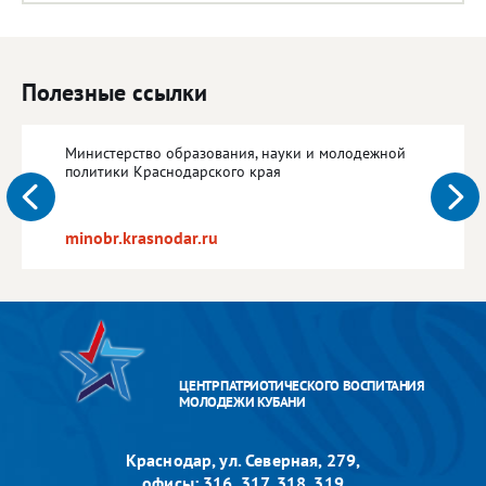
Полезные ссылки
Министерство образования, науки и молодежной
политики Краснодарского края
minobr.krasnodar.ru
ЦЕНТР ПАТРИОТИЧЕСКОГО ВОСПИТАНИЯ
МОЛОДЕЖИ КУБАНИ
Краснодар, ул. Северная, 279,
офисы: 316, 317, 318, 319