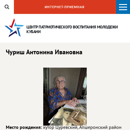
ИНТЕРНЕТ-ПРИЕМНАЯ
ЦЕНТР ПАТРИОТИЧЕСКОГО ВОСПИТАНИЯ
МОЛОДЕЖИ
КУБАНИ
Чуриш Антонина Ивановна
Место рождения:
хутор Цуревский, Апшеронский район