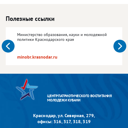
Полезные ссылки
Министерство образования, науки и молодежной
политики Краснодарского края
minobr.krasnodar.ru
ЦЕНТР ПАТРИОТИЧЕСКОГО ВОСПИТАНИЯ
МОЛОДЕЖИ КУБАНИ
Краснодар, ул. Северная, 279,
офисы: 316, 317, 318, 319