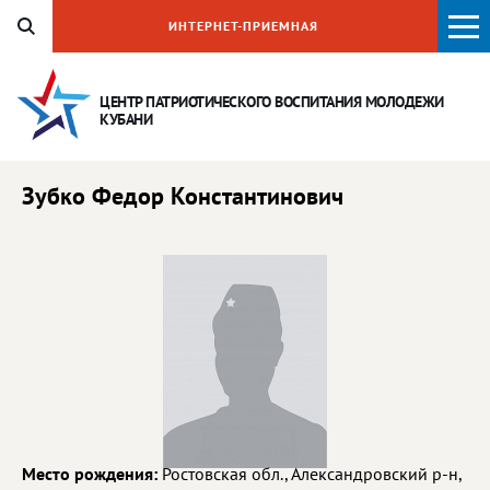
ИНТЕРНЕТ-ПРИЕМНАЯ
ЦЕНТР ПАТРИОТИЧЕСКОГО ВОСПИТАНИЯ
МОЛОДЕЖИ
КУБАНИ
Зубко Федор Константинович
Место рождения:
Ростовская обл., Александровский р-н,