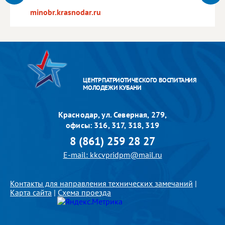
minobr.krasnodar.ru
ЦЕНТР ПАТРИОТИЧЕСКОГО ВОСПИТАНИЯ
МОЛОДЕЖИ КУБАНИ
Краснодар, ул. Северная, 279,
офисы: 316, 317, 318, 319
8 (861) 259 28 27
E-mail: kkcvpridpm@mail.ru
Контакты для направления технических замечаний
|
Карта сайта
|
Схема проезда